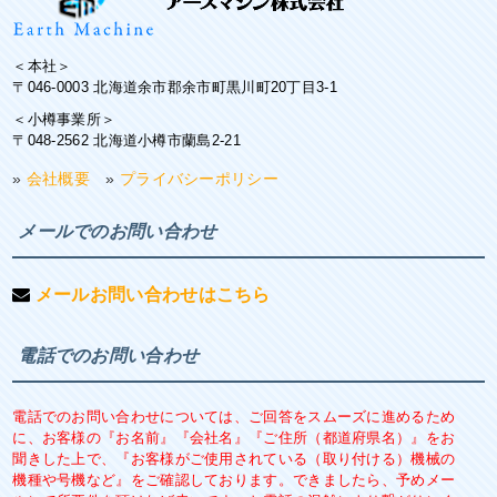
＜本社＞
〒046-0003 北海道余市郡余市町黒川町20丁目3-1
＜小樽事業所＞
〒048-2562 北海道小樽市蘭島2-21
»
会社概要
»
プライバシーポリシー
メールでのお問い合わせ
メールお問い合わせはこちら
電話でのお問い合わせ
電話でのお問い合わせについては、ご回答をスムーズに進めるため
に、お客様の『お名前』『会社名』『ご住所（都道府県名）』をお
聞きした上で、『お客様がご使用されている（取り付ける）機械の
機種や号機など』をご確認しております。できましたら、予めメー