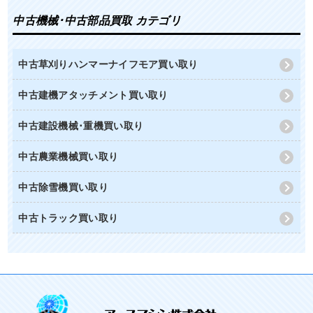
中古機械･中古部品買取 カテゴリ
中古草刈りハンマーナイフモア買い取り
中古建機アタッチメント買い取り
中古建設機械･重機買い取り
中古農業機械買い取り
中古除雪機買い取り
中古トラック買い取り