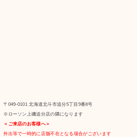
〒049-0101 北海道北斗市追分5丁目9番8号
※ローソン上磯追分店の隣になります
＜ご来店のお客様へ＞
外出等で一時的に店舗不在となる場合がございます