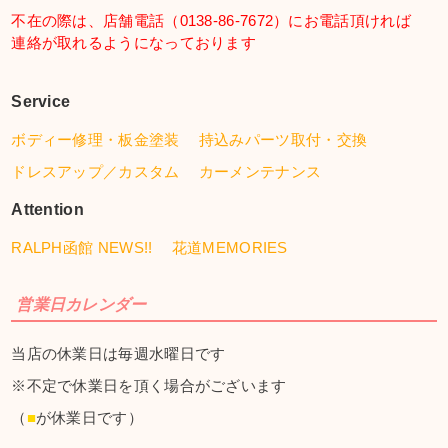
不在の際は、店舗電話（0138-86-7672）にお電話頂ければ
連絡が取れるようになっております
Service
ボディー修理・板金塗装
持込みパーツ取付・交換
ドレスアップ／カスタム
カーメンテナンス
Attention
RALPH函館 NEWS!!
花道MEMORIES
営業日カレンダー
当店の休業日は毎週水曜日です
※不定で休業日を頂く場合がございます
（
■
が休業日です）