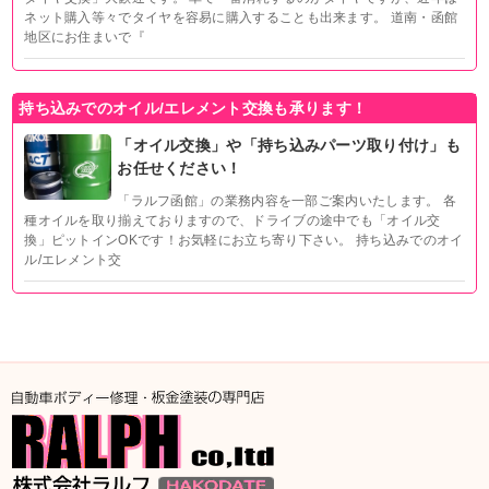
ネット購入等々でタイヤを容易に購入することも出来ます。 道南・函館
地区にお住まいで『
持ち込みでのオイル/エレメント交換も承ります！
「オイル交換」や「持ち込みパーツ取り付け」も
お任せください！
「ラルフ函館」の業務内容を一部ご案内いたします。 各
種オイルを取り揃えておりますので、ドライブの途中でも「オイル交
換」ピットインOKです！お気軽にお立ち寄り下さい。 持ち込みでのオイ
ル/エレメント交