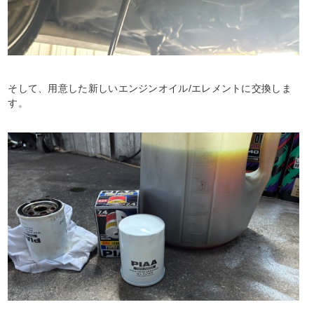
そして、用意した新しいエンジンオイル/エレメントに交換しま
す。