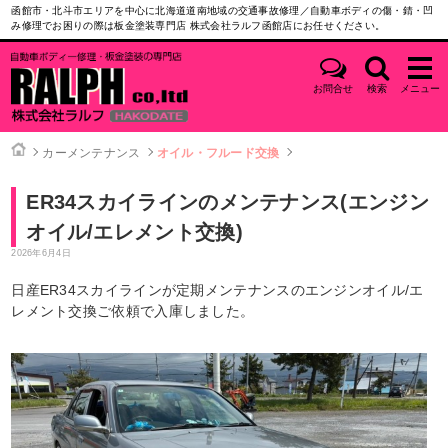
函館市・北斗市エリアを中心に北海道道南地域の交通事故修理／自動車ボディの傷・錆・凹
み修理でお困りの際は板金塗装専門店 株式会社ラルフ函館店にお任せください。
お問合せ
検索
メニュー
カーメンテナンス
オイル・フルード交換
ER34スカイラインのメンテナンス(エンジン
オイル/エレメント交換)
2026年6月4日
日産ER34スカイラインが定期メンテナンスのエンジンオイル/エ
レメント交換ご依頼で入庫しました。