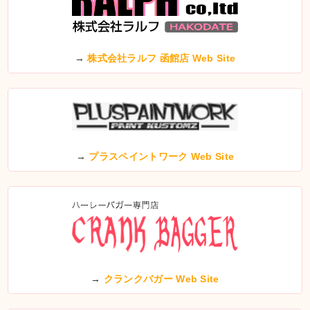
→
株式会社ラルフ 函館店 Web Site
→
プラスペイントワーク Web Site
→
クランクバガー Web Site