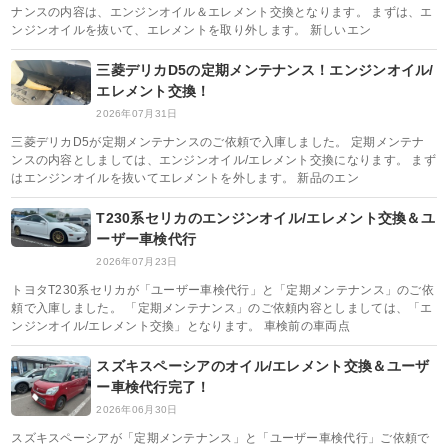
ナンスの内容は、エンジンオイル＆エレメント交換となります。 まずは、エ
ンジンオイルを抜いて、エレメントを取り外します。 新しいエン
三菱デリカD5の定期メンテナンス！エンジンオイル/
エレメント交換！
2026年07月31日
三菱デリカD5が定期メンテナンスのご依頼で入庫しました。 定期メンテナ
ンスの内容としましては、エンジンオイル/エレメント交換になります。 まず
はエンジンオイルを抜いてエレメントを外します。 新品のエン
T230系セリカのエンジンオイル/エレメント交換＆ユ
ーザー車検代行
2026年07月23日
トヨタT230系セリカが「ユーザー車検代行」と「定期メンテナンス」のご依
頼で入庫しました。 「定期メンテナンス」のご依頼内容としましては、「エ
ンジンオイル/エレメント交換」となります。 車検前の車両点
スズキスペーシアのオイル/エレメント交換＆ユーザ
ー車検代行完了！
2026年06月30日
スズキスペーシアが「定期メンテナンス」と「ユーザー車検代行」ご依頼で