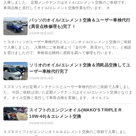
入庫しました。 定期メンテナンスはオイル/エレメント交換のご依頼です。
車両点検と並行してオイル/エレメント交換作業を行います。 オ
パッソのオイル/エレメント交換＆ユーザー車検代行
(異音点検修理も)完了！
2026年06月24日
トヨタパッソがユーザー車検代行とエンジンオイル/エレメント交換のご依頼
で入庫しました。 入庫時にご依頼者より『走行中、異音がしていた』と相談
を受けましたので、車検前点検時に原因を調べて修理も行います。
ソリオのオイル/エレメント交換＆消耗品交換してユ
ーザー車検代行完了
2026年06月19日
スズキソリオが定期メンテナンスとユーザー車検代行のご依頼で入庫しまし
た。 今回ご依頼は頂いた定期メンテナンスはオイル/エレメント交換となりま
す。 オイル交換と並行して車両点検を実施します。 オイルドレ
スイフトのエンジンオイル(WAKO'S TRIPLE R
10W-40)＆エレメント交換
2026年06月09日
スズキスイフトがエンジンオイル＆エレメント交換のご依頼で入庫しまし