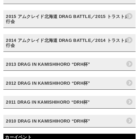
2015 アムクレイド北海道 DRAG BATTLE／2015 トラスト走
行会
2014 アムクレイド北海道 DRAG BATTLE／2014 トラスト走
行会
2013 DRAG IN KAMISHIHORO “DRH杯”
2012 DRAG IN KAMISHIHORO “DRH杯”
2011 DRAG IN KAMISHIHORO “DRH杯”
2010 DRAG IN KAMISHIHORO “DRH杯”
カーイベント