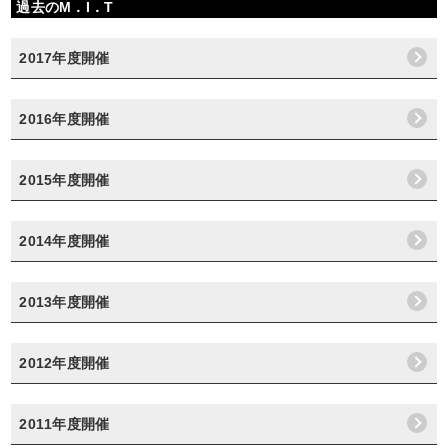
過去のM．I．T
2017年度開催
2016年度開催
2015年度開催
2014年度開催
2013年度開催
2012年度開催
2011年度開催