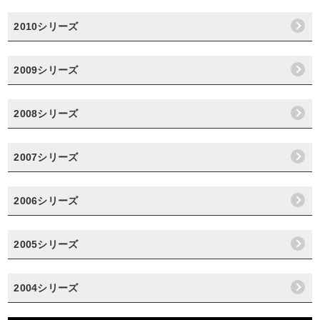
2010シリーズ
2009シリーズ
2008シリーズ
2007シリーズ
2006シリーズ
2005シリーズ
2004シリーズ