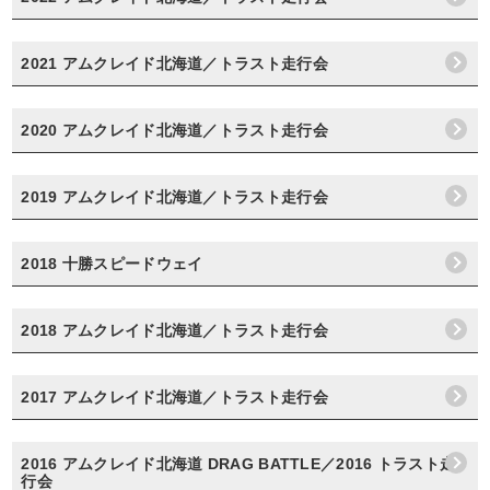
2021 アムクレイド北海道／トラスト走行会
2020 アムクレイド北海道／トラスト走行会
2019 アムクレイド北海道／トラスト走行会
2018 十勝スピードウェイ
2018 アムクレイド北海道／トラスト走行会
2017 アムクレイド北海道／トラスト走行会
2016 アムクレイド北海道 DRAG BATTLE／2016 トラスト走
行会