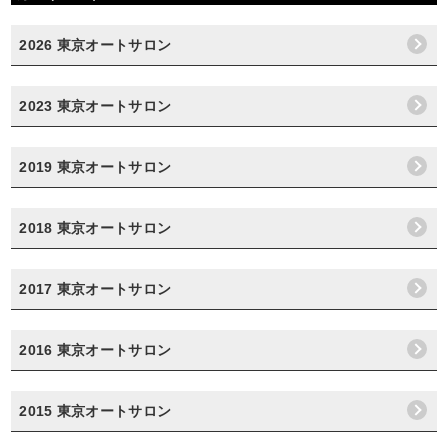
2026 東京オートサロン
2023 東京オートサロン
2019 東京オートサロン
2018 東京オートサロン
2017 東京オートサロン
2016 東京オートサロン
2015 東京オートサロン