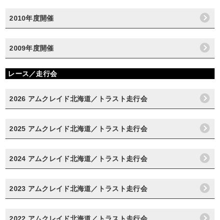
2010年度開催
2009年度開催
レース／走行会
2026 アムクレイド北海道／トラスト走行会
2025 アムクレイド北海道／トラスト走行会
2024 アムクレイド北海道／トラスト走行会
2023 アムクレイド北海道／トラスト走行会
2022 アムクレイド北海道／トラスト走行会