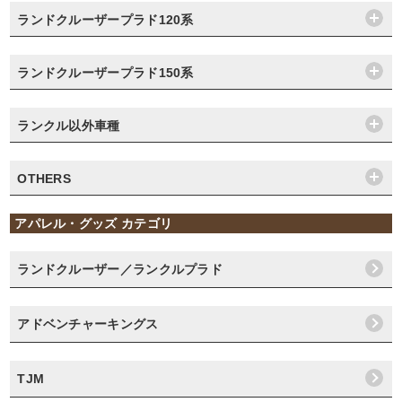
ランドクルーザープラド120系
ランドクルーザープラド150系
ランクル以外車種
OTHERS
アパレル・グッズ カテゴリ
ランドクルーザー／ランクルプラド
アドベンチャーキングス
TJM