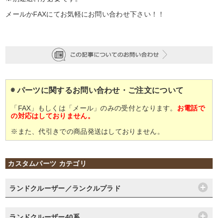
メールかFAXにてお気軽にお問い合わせ下さい！！
◉ パーツに関するお問い合わせ・ご注文について
「FAX」もしくは「メール」のみの受付となります。
お電話で
の対応はしておりません。
※また、代引きでの商品発送はしておりません。
カスタムパーツ カテゴリ
ランドクルーザー／ランクルプラド
ランドクルーザー40系