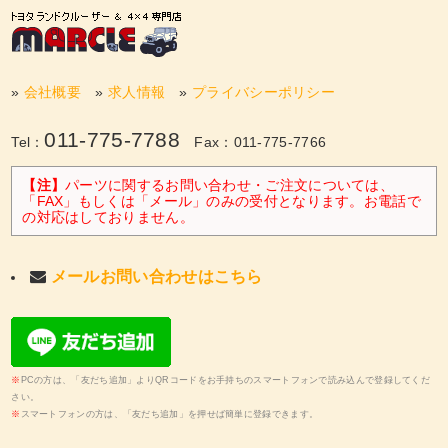
»
会社概要
»
求人情報
»
プライバシーポリシー
011-775-7788
Tel：
Fax：011-775-7766
【注】
パーツに関するお問い合わせ・ご注文については、
「FAX」もしくは「メール」のみの受付となります。お電話で
の対応はしておりません。
メールお問い合わせはこちら
※
PCの方は、「友だち追加」よりQRコードをお手持ちのスマートフォンで読み込んで登録してくだ
さい。
※
スマートフォンの方は、「友だち追加」を押せば簡単に登録できます。