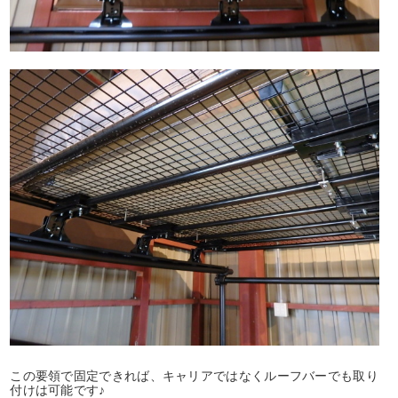
この要領で固定できれば、キャリアではなくルーフバーでも取り
付けは可能です♪