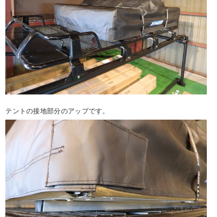
テントの接地部分のアップです。