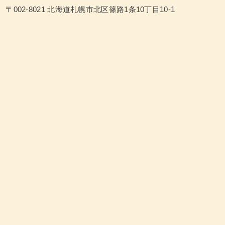
〒002-8021 北海道札幌市北区篠路1条10丁目10-1