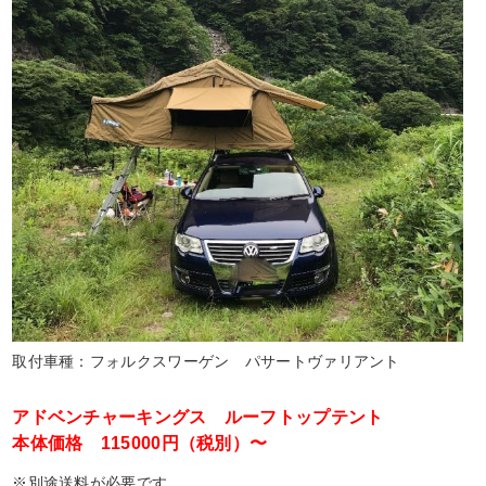
取付車種：フォルクスワーゲン パサートヴァリアント
アドベンチャーキングス ルーフトップテント
本体価格 115000円（税別）〜
※別途送料が必要です。