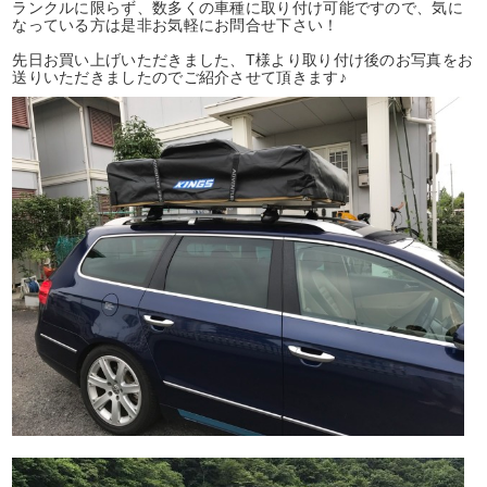
ランクルに限らず、数多くの車種に取り付け可能ですので、気に
なっている方は是非お気軽にお問合せ下さい！
先日お買い上げいただきました、T様より取り付け後のお写真をお
送りいただきましたのでご紹介させて頂きます♪