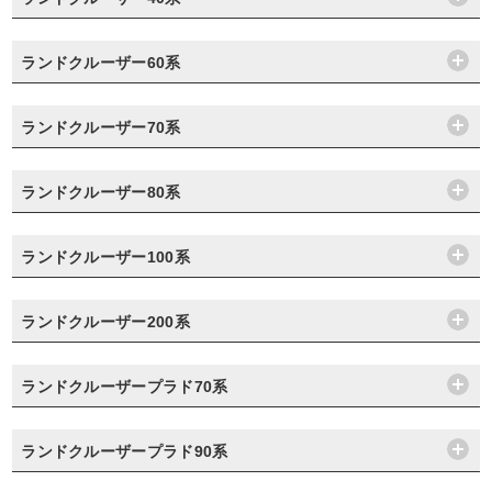
ランドクルーザー60系
ランドクルーザー70系
ランドクルーザー80系
ランドクルーザー100系
ランドクルーザー200系
ランドクルーザープラド70系
ランドクルーザープラド90系