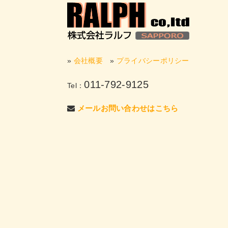
»
会社概要
»
プライバシーポリシー
011-792-9125
Tel：
メールお問い合わせはこちら