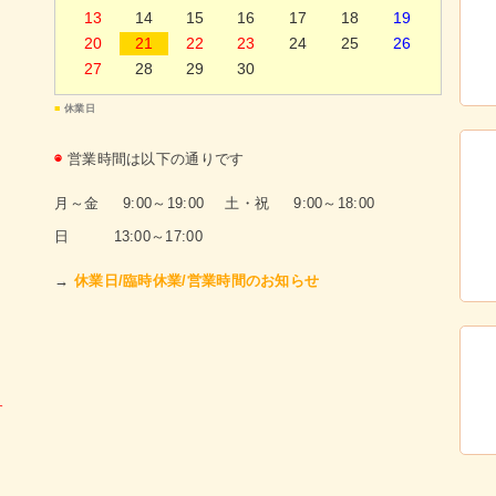
13
14
15
16
17
18
19
20
21
22
23
24
25
26
27
28
29
30
■
休業日
◉
営業時間は以下の通りです
月～金 9:00～19:00
土・祝 9:00～18:00
日 13:00～17:00
→
休業日/臨時休業/営業時間のお知らせ
す