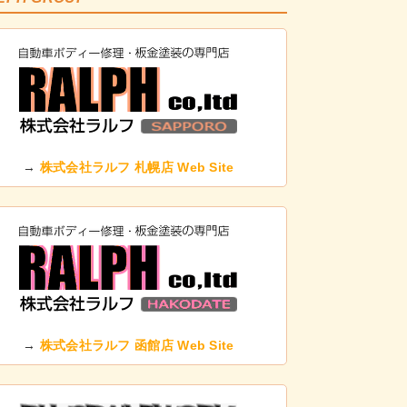
→
株式会社ラルフ 札幌店 Web Site
→
株式会社ラルフ 函館店 Web Site