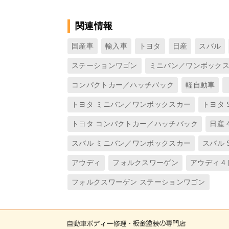
関連情報
国産車
輸入車
トヨタ
日産
スバル
ステーションワゴン
ミニバン／ワンボック
コンパクトカー／ハッチバック
軽自動車
トヨタ ミニバン／ワンボックスカー
トヨタ 
トヨタ コンパクトカー／ハッチバック
日産 
スバル ミニバン／ワンボックスカー
スバル 
アウディ
フォルクスワーゲン
アウディ 
フォルクスワーゲン ステーションワゴン