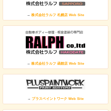
→
株式会社ラルフ 札幌店 Web Site
→
株式会社ラルフ 函館店 Web Site
→
プラスペイントワーク Web Site