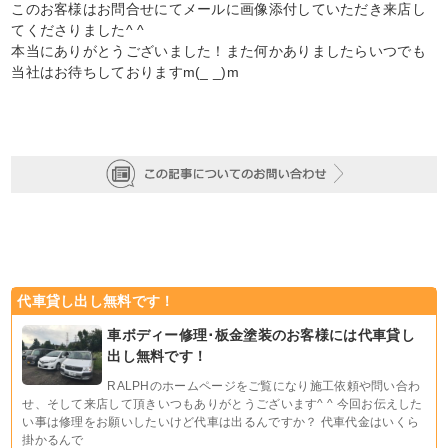
このお客様はお問合せにてメールに画像添付していただき来店し
てくださりました^ ^
本当にありがとうございました！また何かありましたらいつでも
当社はお待ちしておりますm(_ _)m
代車貸し出し無料です！
車ボディー修理･板金塗装のお客様には代車貸し
出し無料です！
RALPHのホームページをご覧になり施工依頼や問い合わ
せ、そして来店して頂きいつもありがとうございます^ ^ 今回お伝えした
い事は修理をお願いしたいけど代車は出るんですか？ 代車代金はいくら
掛かるんで