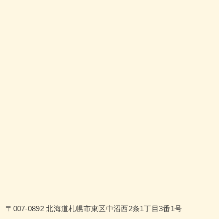
〒007-0892 北海道札幌市東区中沼西2条1丁目3番1号