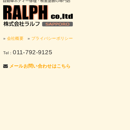
»
会社概要
»
プライバシーポリシー
011-792-9125
Tel：
メールお問い合わせはこちら