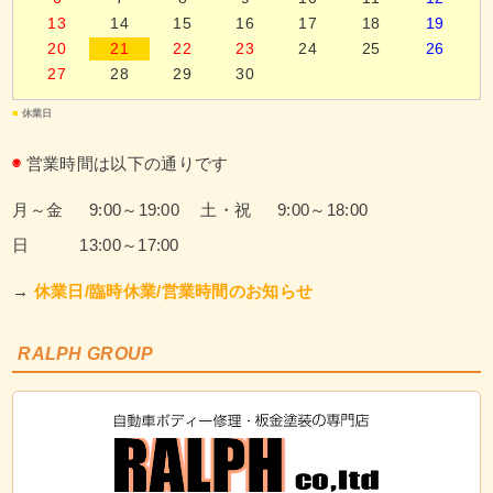
13
14
15
16
17
18
19
20
21
22
23
24
25
26
27
28
29
30
■
休業日
◉
営業時間は以下の通りです
月～金 9:00～19:00
土・祝 9:00～18:00
日 13:00～17:00
→
休業日/臨時休業/営業時間のお知らせ
RALPH GROUP