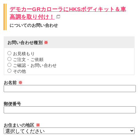
デモカーGRカローラにHKSボディキット＆車
高調を取り付け！
についてのお問い合わせ
お問い合わせ種別
※
お見積もり
ご注文・ご依頼
ご確認・お問い合わせ
その他
お名前
※
郵便番号
お住まいの地区
※