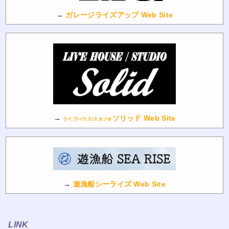
→
ガレージライズアップ Web Site
→
ソリッド Web Site
ライブハウス/スタジオ
→
遊漁船シーライズ Web Site
LINK