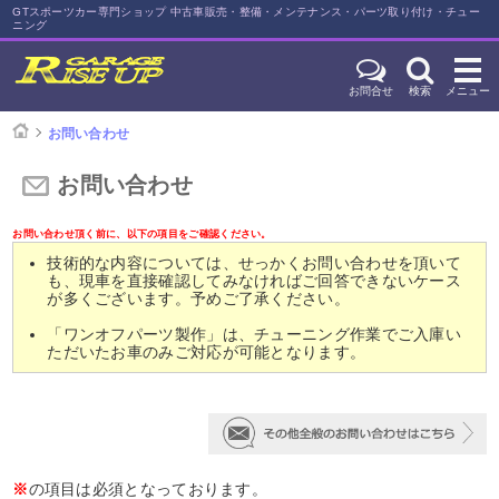
GTスポーツカー専門ショップ 中古車販売・整備・メンテナンス・パーツ取り付け・チュー
ニング
お問合せ
検索
メニュー
お問い合わせ
お問い合わせ
お問い合わせ頂く前に、以下の項目をご確認ください。
技術的な内容については、せっかくお問い合わせを頂いて
も、現車を直接確認してみなければご回答できないケース
が多くございます。予めご了承ください。
「ワンオフパーツ製作」は、チューニング作業でご入庫い
ただいたお車のみご対応が可能となります。
※
の項目は必須となっております。