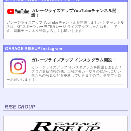
ガレージライズアップYouTubeチャンネル開
設！
ガレージライズアップ YouTubeチャンネルを開設しました！ チャンネル
名は「GTスポーツカー専門!ガレージ ライズアップちゃんねる。」で
す。是非チャンネル登録よろしくお願いします！
GARAGE RISEUP Instagram
ガレージライズアップ インスタグラム開設！
ガレージライズアップ インスタグラムを開設しました！
ブログ更新情報の他、当社デモカーやその他かっこいい
車たちの写真などを更新していきますので、是非フォロ
ーお願いします！
RISE GROUP