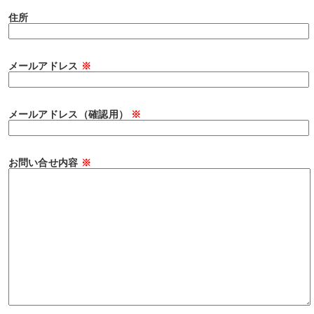
住所
メールアドレス
※
メールアドレス（確認用）
※
お問い合せ内容
※