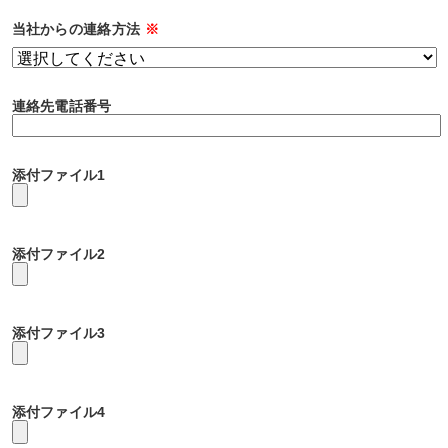
当社からの連絡方法
※
連絡先電話番号
添付ファイル1
添付ファイル2
添付ファイル3
添付ファイル4