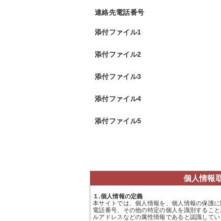
連絡先電話番号
添付ファイル1
添付ファイル2
添付ファイル3
添付ファイル4
添付ファイル5
個人情報
１.個人情報の定義
本サイトでは、個人情報を、個人情報の保護に
電話番号、その他の特定の個人を識別すること
ルアドレスなどの属性情報であると認識してい