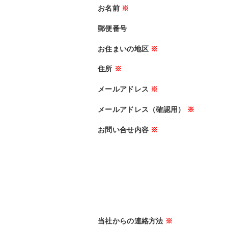
お名前
※
郵便番号
お住まいの地区
※
住所
※
メールアドレス
※
メールアドレス（確認用）
※
お問い合せ内容
※
当社からの連絡方法
※