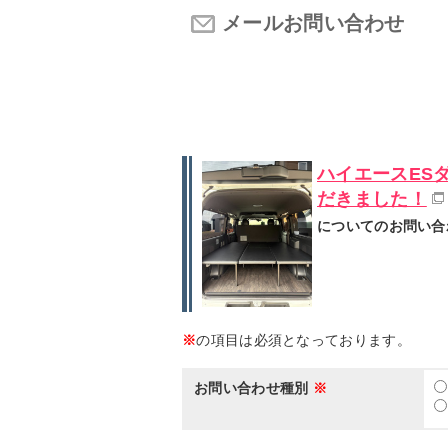
メールお問い合わせ
ハイエースES
だきました！
についてのお問い合
※
の項目は必須となっております。
お問い合わせ種別
※