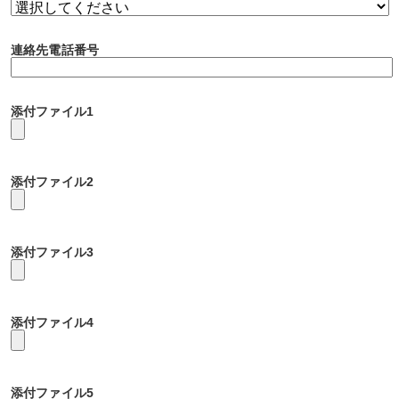
連絡先電話番号
添付ファイル1
添付ファイル2
添付ファイル3
添付ファイル4
添付ファイル5