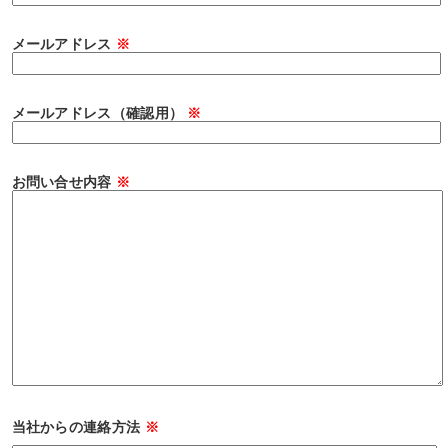
メールアドレス
※
メールアドレス（確認用）
※
お問い合せ内容
※
当社からの連絡方法
※