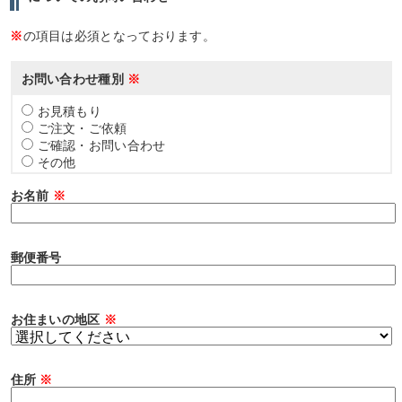
※
の項目は必須となっております。
お問い合わせ種別
※
お見積もり
ご注文・ご依頼
ご確認・お問い合わせ
その他
お名前
※
郵便番号
お住まいの地区
※
住所
※