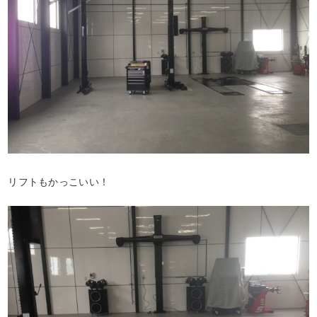
リフトもかっこいい！