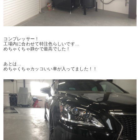
コンプレッサー！
工場内に合わせて特注色らしいです…
めちゃくちゃ静かで最高でした！
あとは…
めちゃくちゃカッコいい車が入ってました！！