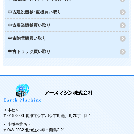
中古建設機械･重機買い取り
中古農業機械買い取り
中古除雪機買い取り
中古トラック買い取り
＜本社＞
〒046-0003 北海道余市郡余市町黒川町20丁目3-1
＜小樽事業所＞
〒048-2562 北海道小樽市蘭島2-21