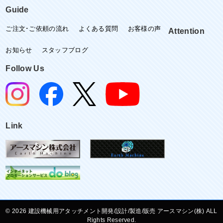
Guide
ご注文･ご依頼の流れ
よくある質問
お客様の声
Attention
お知らせ
スタッフブログ
Follow Us
Link
©
建設機械用アタッチメント開発/設計/製造/販売 アースマシン(株) ALL
Rights Reserved.