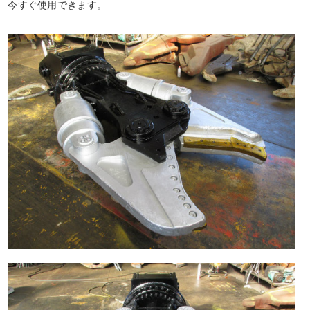
今すぐ使用できます。