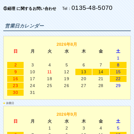
0135-48-5070
⑤経理 に関するお問い合わせ
Tel：
営業日カレンダー
2026年8月
日
月
火
水
木
金
土
1
2
3
4
5
6
7
8
9
10
11
12
13
14
15
16
17
18
19
20
21
22
23
24
25
26
27
28
29
30
31
■
休業日
2026年9月
日
月
火
水
木
金
土
1
2
3
4
5