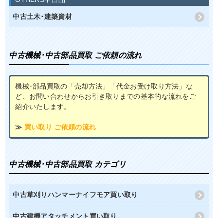
中古土木･建築資材
中古機械･中古部品買取 ご依頼の流れ
機械･部品買取の「売却方法」「代金お受け取り方法」な
ど、お問い合わせからお引き取りまでの基本的な流れをご
紹介いたします。
≫
買い取り ご依頼の流れ
中古機械･中古部品買取 カテゴリ
中古草刈りハンマーナイフモア買い取り
中古建機アタッチメント買い取り