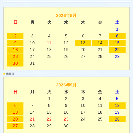
2026年8月
日
月
火
水
木
金
土
1
2
3
4
5
6
7
8
9
10
11
12
13
14
15
16
17
18
19
20
21
22
23
24
25
26
27
28
29
30
31
■
休業日
2026年9月
日
月
火
水
木
金
土
1
2
3
4
5
6
7
8
9
10
11
12
13
14
15
16
17
18
19
20
21
22
23
24
25
26
27
28
29
30