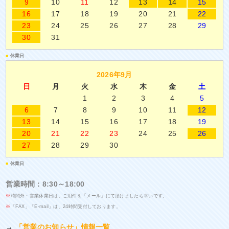
9
10
11
12
13
14
15
16
17
18
19
20
21
22
23
24
25
26
27
28
29
30
31
■
休業日
2026年9月
日
月
火
水
木
金
土
1
2
3
4
5
6
7
8
9
10
11
12
13
14
15
16
17
18
19
20
21
22
23
24
25
26
27
28
29
30
■
休業日
営業時間：8:30～18:00
※
時間外・営業休業日は、ご用件を「メール」にて頂けましたら幸いです。
※
「FAX」「E-mail」は、24時間受付しております。
→
「営業のお知らせ」情報一覧