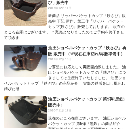
び」販売中
2017年12月11日
新商品 リッパーバケットカップ「鉄さび」販
売中 下記 新作、第三作『リッパーバケット
カップ(鉄さび)』販売しております。 現在の
ところ在庫はございます。 ＊完売となりましたのでご予約を終了させ
て頂きま
油圧ショベルバケットカップ「鉄さび」再
販 販売中（※現在在庫切れ/再販準備中）
2017年12月10日
ご要望にお応えして再販開始致しました。 油
圧ショベルバケットカップ の『鉄さび』につ
きましては生産終了いたしました。 油圧ショ
ベルバケットカップ 『鉄さび』の商品紹介 実際の鉄感を出し風化し
錆びた感
油圧ショベルバケットカップ 第5弾(黒鉄)
販売中!
2016年11月18日
現在のところ在庫ございます。 油圧ショベル
バケットカップ 第5弾『黒鉄』の商品紹介