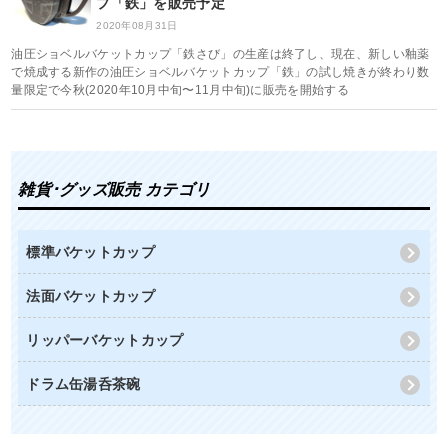
プ「鉄」を販売予定
2020年08月31日
油圧ショベルバケットカップ「鉄さび」の生産は終了し、現在、新しい釉薬
で焼成する新作の油圧ショベルバケットカップ「鉄」の試し焼きが終わり数
量限定で今秋(2020年10月中旬〜11月中旬)に販売を開始する
雑貨･グッズ販売 カテゴリ
標準バケットカップ
法面バケットカップ
リッパーバケットカップ
ドラム缶湯呑茶碗