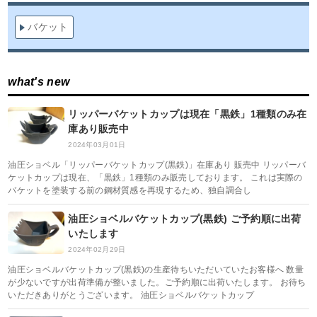
バケット
what's new
リッパーバケットカップは現在「黒鉄」1種類のみ在
庫あり販売中
2024年03月01日
油圧ショベル「リッパーバケットカップ(黒鉄)」在庫あり 販売中 リッパーバ
ケットカップは現在、「黒鉄」1種類のみ販売しております。 これは実際の
バケットを塗装する前の鋼材質感を再現するため、独自調合し
油圧ショベルバケットカップ(黒鉄) ご予約順に出荷
いたします
2024年02月29日
油圧ショベルバケットカップ(黒鉄)の生産待ちいただいていたお客様へ 数量
が少ないですが出荷準備が整いました。ご予約順に出荷いたします。 お待ち
いただきありがとうございます。 油圧ショベルバケットカップ