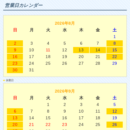
営業日カレンダー
2026年8月
日
月
火
水
木
金
土
1
2
3
4
5
6
7
8
9
10
11
12
13
14
15
16
17
18
19
20
21
22
23
24
25
26
27
28
29
30
31
■
休業日
2026年9月
日
月
火
水
木
金
土
1
2
3
4
5
6
7
8
9
10
11
12
13
14
15
16
17
18
19
20
21
22
23
24
25
26