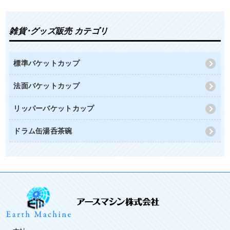
雑貨･グッズ販売 カテゴリ
標準バケットカップ
法面バケットカップ
リッパーバケットカップ
ドラム缶湯呑茶碗