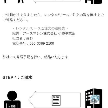
ご依頼が決まりましたら、レンタル/リースご注文の旨を弊社まで
ご連絡ください。
＜レンタル/リースご注文の連絡先＞
宛先：アースマシン株式会社 小樽事業所
担当者：佐野
電話番号：050-3389-2100
弊社にて発送手配を行い、納品いたします。
STEP 4：ご請求