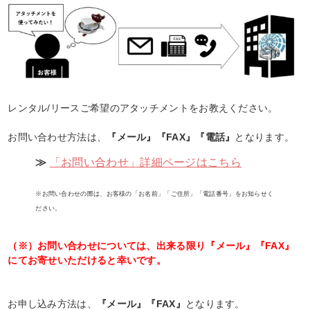
レンタル/リースご希望のアタッチメントをお教えください。
お問い合わせ方法は、
『メール』『FAX』『電話』
となります。
≫
「お問い合わせ」詳細ページはこちら
※お問い合わせの際は、お客様の「お名前」「ご住所」「電話番号」をお知らせく
ださい。
（※）お問い合わせについては、出来る限り『メール』『FAX』
にてお寄せいただけると幸いです。
お申し込み方法は、
『メール』『FAX』
となります。