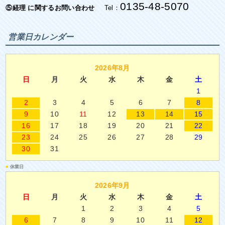
0135-48-5070
⑤経理 に関するお問い合わせ
Tel：
営業日カレンダー
2026年8月
日
月
火
水
木
金
土
1
2
3
4
5
6
7
8
9
10
11
12
13
14
15
16
17
18
19
20
21
22
23
24
25
26
27
28
29
30
31
■
休業日
2026年9月
日
月
火
水
木
金
土
1
2
3
4
5
6
7
8
9
10
11
12