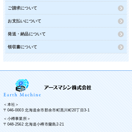
ご請求について
お支払いについて
発送・納品について
領収書について
＜本社＞
〒046-0003 北海道余市郡余市町黒川町20丁目3-1
＜小樽事業所＞
〒048-2562 北海道小樽市蘭島2-21