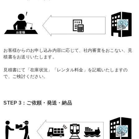
お客様からのお申し込み内容に応じて、社内審査をおこない、見
積書をお送りいたします。
見積書にて「在庫状況」「レンタル料金」を記載いたしますの
で、ご検討ください。
STEP 3：ご依頼・発送・納品