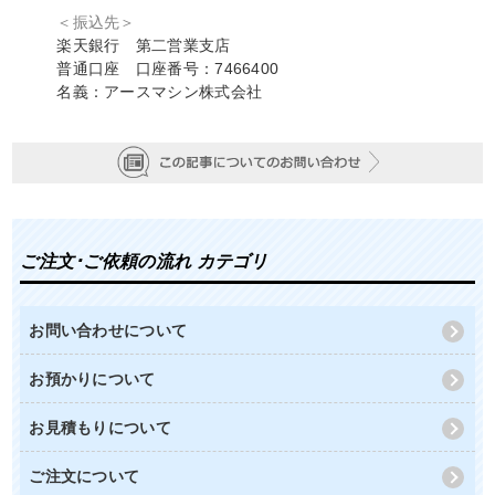
＜振込先＞
楽天銀行 第二営業支店
普通口座 口座番号：7466400
名義：アースマシン株式会社
ご注文･ご依頼の流れ カテゴリ
お問い合わせについて
お預かりについて
お見積もりについて
ご注文について