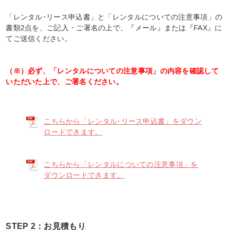
「レンタル･リース申込書」と「レンタルについての注意事項」の
書類2点を、ご記入・ご署名の上で、『メール』または『FAX』に
てご送信ください。
（※）必ず、「レンタルについての注意事項」の内容を確認して
いただいた上で、ご署名ください。
こちらから「レンタル･リース申込書」をダウン
ロードできます。
こちらから「レンタルについての注意事項」を
ダウンロードできます。
STEP 2：お見積もり