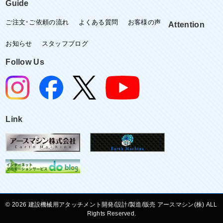
Guide
ご注文･ご依頼の流れ
よくある質問
お客様の声
Attention
お知らせ
スタッフブログ
Follow Us
Link
©
建設機械用アタッチメント開発/設計/製造/販売 アースマシン(株) ALL
Rights Reserved.