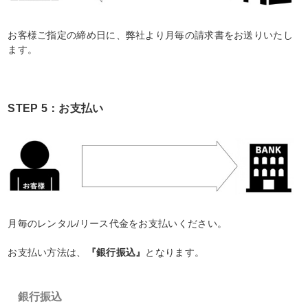
お客様ご指定の締め日に、弊社より月毎の請求書をお送りいたし
ます。
STEP 5：お支払い
月毎のレンタル/リース代金をお支払いください。
お支払い方法は、
『銀行振込』
となります。
銀行振込