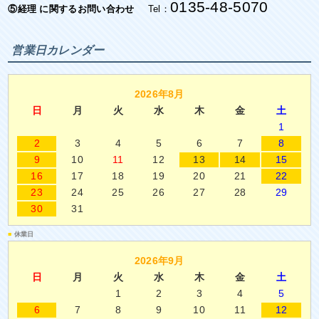
0135-48-5070
⑤経理 に関するお問い合わせ
Tel：
営業日カレンダー
2026年8月
日
月
火
水
木
金
土
1
2
3
4
5
6
7
8
9
10
11
12
13
14
15
16
17
18
19
20
21
22
23
24
25
26
27
28
29
30
31
■
休業日
2026年9月
日
月
火
水
木
金
土
1
2
3
4
5
6
7
8
9
10
11
12