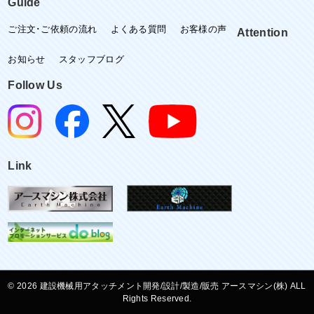
Guide
ご注文･ご依頼の流れ
よくある質問
お客様の声
Attention
お知らせ
スタッフブログ
Follow Us
Link
©
建設機械用アタッチメント開発/設計/製造/販売 アースマシン(株) ALL
Rights Reserved.