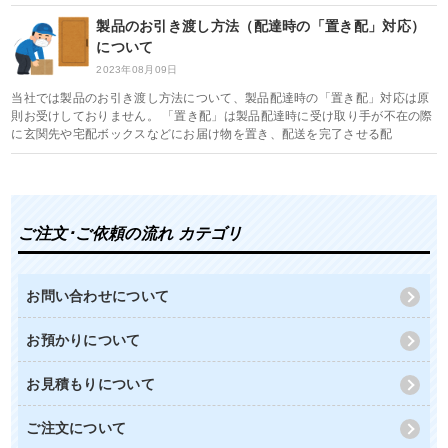
製品のお引き渡し方法（配達時の「置き配」対応）
について
2023年08月09日
当社では製品のお引き渡し方法について、製品配達時の「置き配」対応は原
則お受けしておりません。 「置き配」は製品配達時に受け取り手が不在の際
に玄関先や宅配ボックスなどにお届け物を置き、配送を完了させる配
ご注文･ご依頼の流れ カテゴリ
お問い合わせについて
お預かりについて
お見積もりについて
ご注文について