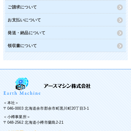
ご請求について
お支払いについて
発送・納品について
領収書について
＜本社＞
〒046-0003 北海道余市郡余市町黒川町20丁目3-1
＜小樽事業所＞
〒048-2562 北海道小樽市蘭島2-21