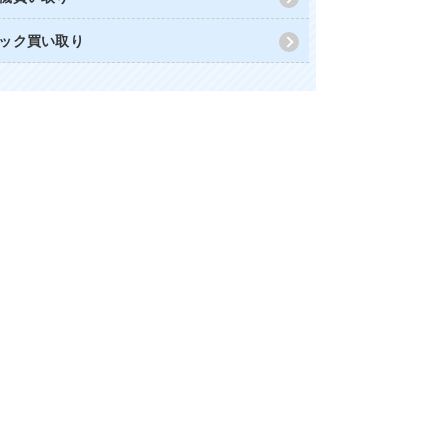
ック買い取り