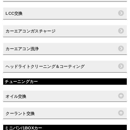
LCC交換
カーエアコンガスチャージ
カーエアコン洗浄
ヘッドライトクリーニング＆コーティング
チューニングカー
オイル交換
クーラント交換
ミニバン/1BOXカー