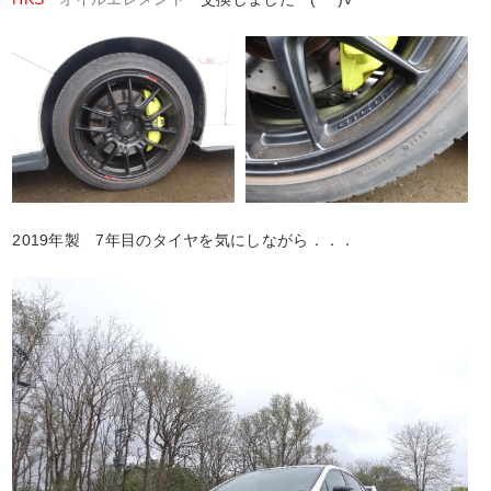
2019年製 7年目のタイヤを気にしながら．．．