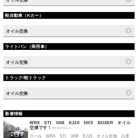
オイル交換
軽自動車（Kカー）
オイル交換
ライトバン（商用車）
オイル交換
トラック/軽トラック
オイル交換
新着情報
WRX STI VAB EJ20 HKS BOXER オイル
交換です！
(2026/05/11)
スバル WRX STI VAB EJ20 オイル交換 入庫