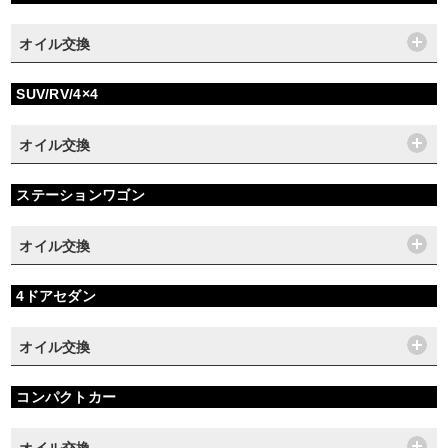
オイル交換
SUV/RV/4×4
オイル交換
ステーションワゴン
オイル交換
4ドアセダン
オイル交換
コンパクトカー