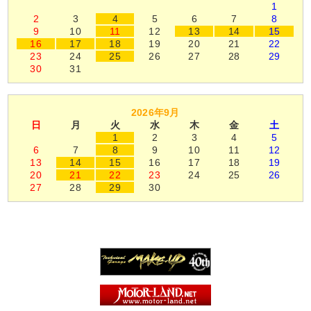
1
2
3
4
5
6
7
8
9
10
11
12
13
14
15
16
17
18
19
20
21
22
23
24
25
26
27
28
29
30
31
2026年9月
日
月
火
水
木
金
土
1
2
3
4
5
6
7
8
9
10
11
12
13
14
15
16
17
18
19
20
21
22
23
24
25
26
27
28
29
30