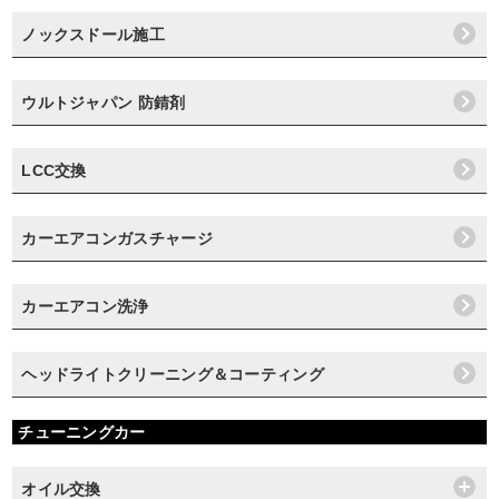
ノックスドール施工
ウルトジャパン 防錆剤
LCC交換
カーエアコンガスチャージ
カーエアコン洗浄
ヘッドライトクリーニング＆コーティング
チューニングカー
オイル交換