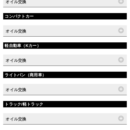
オイル交換
コンパクトカー
オイル交換
軽自動車（Kカー）
オイル交換
ライトバン（商用車）
オイル交換
トラック/軽トラック
オイル交換