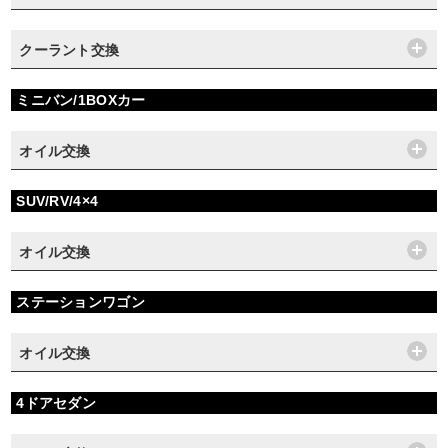
クーラント交換
ミニバン/1BOXカー
オイル交換
SUV/RV/4×4
オイル交換
ステーションワゴン
オイル交換
4ドアセダン