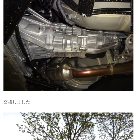
交換しました