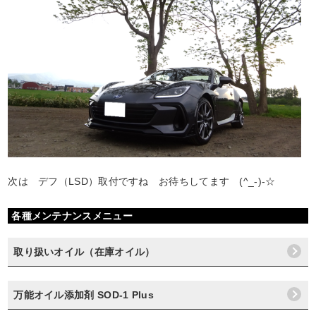
次は デフ（LSD）取付ですね お待ちしてます (^_-)-☆
各種メンテナンスメニュー
取り扱いオイル（在庫オイル）
万能オイル添加剤 SOD-1 Plus