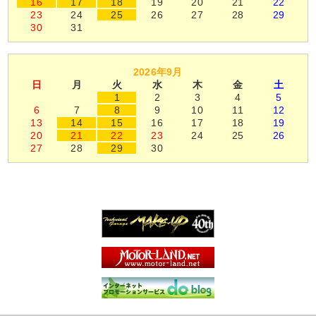
16
17
18
19
20
21
22
23
24
25
26
27
28
29
30
31
2026年9月
日
月
火
水
木
金
土
1
2
3
4
5
6
7
8
9
10
11
12
13
14
15
16
17
18
19
20
21
22
23
24
25
26
27
28
29
30