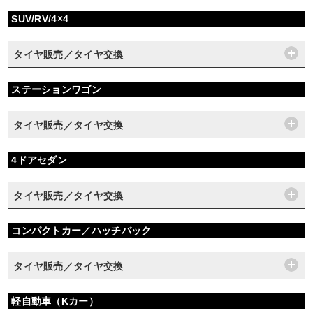
SUV/RV/4×4
タイヤ販売／タイヤ交換
ステーションワゴン
タイヤ販売／タイヤ交換
4ドアセダン
タイヤ販売／タイヤ交換
コンパクトカー／ハッチバック
タイヤ販売／タイヤ交換
軽自動車（Kカー）