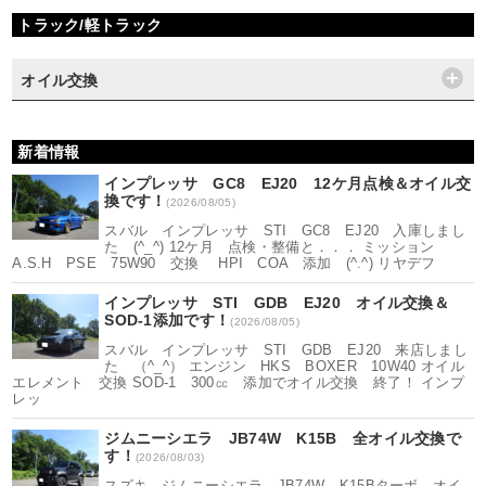
トラック/軽トラック
オイル交換
新着情報
インプレッサ GC8 EJ20 12ケ月点検＆オイル交
換です！
(2026/08/05)
スバル インプレッサ STI GC8 EJ20 入庫しまし
た (^_^) 12ケ月 点検・整備と．．． ミッション
A.S.H PSE 75W90 交換 HPI COA 添加 (^.^) リヤデフ
インプレッサ STI GDB EJ20 オイル交換＆
SOD-1添加です！
(2026/08/05)
スバル インプレッサ STI GDB EJ20 来店しまし
た （^_^） エンジン HKS BOXER 10W40 オイル
エレメント 交換 SOD-1 300㏄ 添加でオイル交換 終了！ インプ
レッ
ジムニーシエラ JB74W K15B 全オイル交換で
す！
(2026/08/03)
スズキ ジムニーシエラ JB74W K15Bターボ オイ