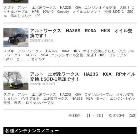
スズキ アルト エポ改ワークス HA22S K6A エンジンオイル交換 入庫！ ロ
イヤルパープル HPS 10W40 Greddy オイルエレメント 交換 SOD-1 200
㏄ 添加しました (^^
アルトワークス HA36S R06A HKS オイル交
換です！
2023年1月30日
スズキ アルトワークス HA36S R06A HKS オイル交換しました (^_^) アル
トワークス HA36S R06A エンジンオイル交換 来店！ HKS プレミアム
5W30 と．．． オイルエ
アルト エポ改ワークス HA23S K6A RPオイル
交換よSOD-1添加です！
2022年10月16日
スズキ アルト エポ改ワークス HA23S K6A ロイヤルパープル オイル交換
しました (^.^) アルト エポ改ワークス HA23S K6A ターボ エンジンオイル
交換 来店！ ロイヤルパープル
全
38
件 【1 ～ 20】
次の20件
[
1/2
]
各種メンテナンスメニュー