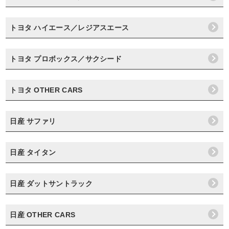
トヨタ ハイエース／レジアスエース
トヨタ プロボックス／サクシード
トヨタ OTHER CARS
日産 サファリ
日産 タイタン
日産 ダットサントラック
日産 OTHER CARS