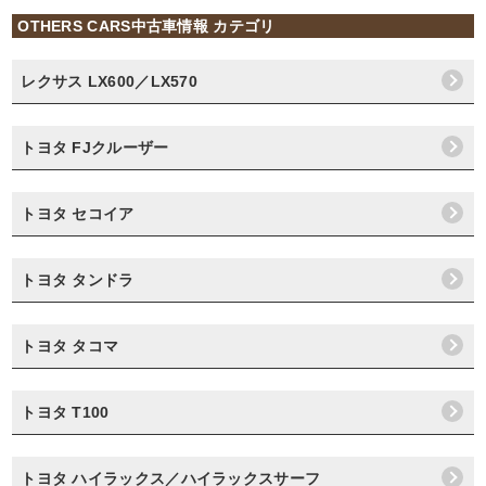
OTHERS CARS中古車情報 カテゴリ
レクサス LX600／LX570
トヨタ FJクルーザー
トヨタ セコイア
トヨタ タンドラ
トヨタ タコマ
トヨタ T100
トヨタ ハイラックス／ハイラックスサーフ