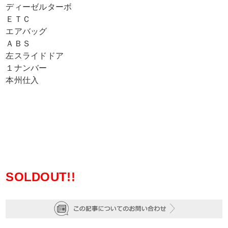
ディーゼルターボ
ＥＴＣ
エアバッグ
ＡＢＳ
左スライドドア
１ナンバー
本州仕入
SOLDOUT!!