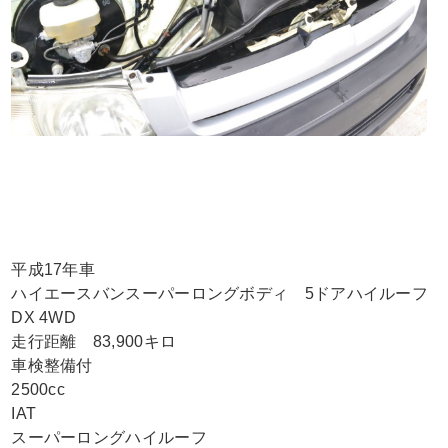
平成17年車
ハイエースバンスーパーロングボディ 5ドアハイルーフ
DX 4WD
走行距離 83,900キロ
車検整備付
2500cc
IAT
スーパーロングハイルーフ