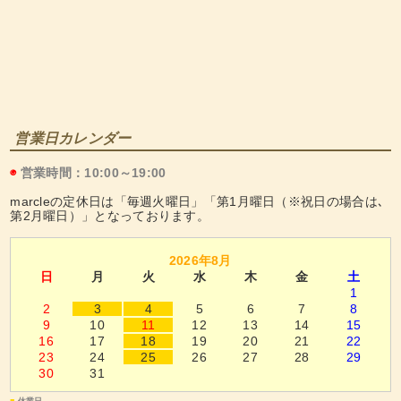
営業日カレンダー
◉
営業時間：10:00～19:00
marcleの定休日は「毎週火曜日」「第1月曜日（※祝日の場合は､
第2月曜日）」となっております。
2026年8月
日
月
火
水
木
金
土
1
2
3
4
5
6
7
8
9
10
11
12
13
14
15
16
17
18
19
20
21
22
23
24
25
26
27
28
29
30
31