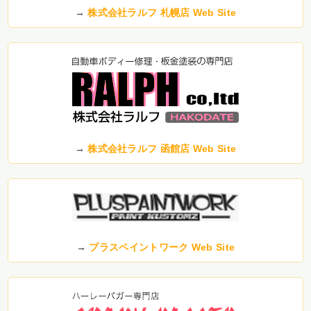
→
株式会社ラルフ 札幌店 Web Site
→
株式会社ラルフ 函館店 Web Site
→
プラスペイントワーク Web Site