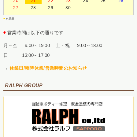
20
21
22
23
24
25
26
27
28
29
30
■
休業日
◉
営業時間は以下の通りです
月～金 9:00～19:00
土・祝 9:00～18:00
日 13:00～17:00
→
休業日/臨時休業/営業時間のお知らせ
RALPH GROUP