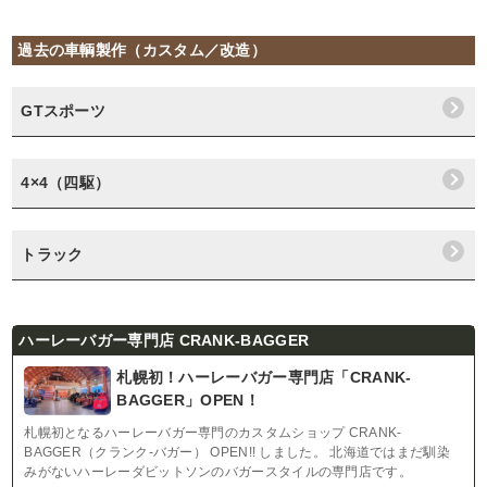
過去の車輌製作（カスタム／改造）
GTスポーツ
4×4（四駆）
トラック
ハーレーバガー専門店 CRANK-BAGGER
札幌初！ハーレーバガー専門店「CRANK-
BAGGER」OPEN！
札幌初となるハーレーバガー専門のカスタムショップ CRANK-
BAGGER（クランク-バガー） OPEN!! しました。 北海道ではまだ馴染
みがないハーレーダビットソンのバガースタイルの専門店です。