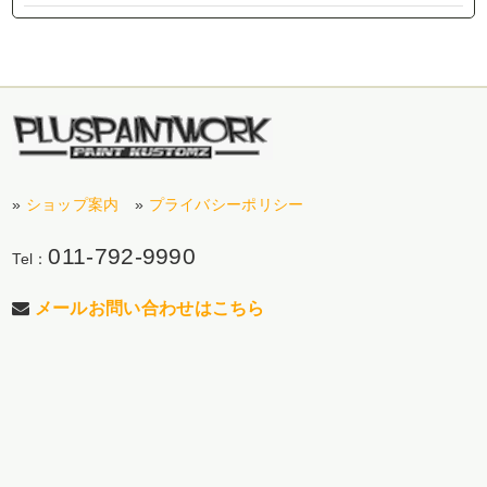
»
ショップ案内
»
プライバシーポリシー
011-792-9990
Tel：
メールお問い合わせはこちら