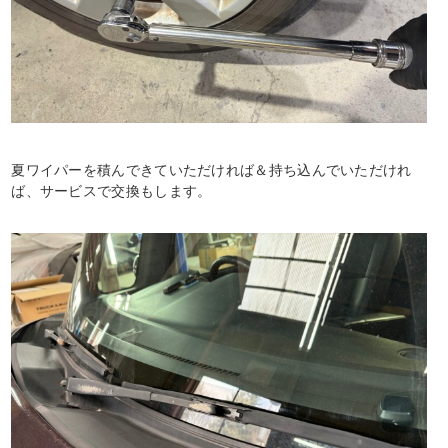
夏ワイパーを積んできていただければ＆持ち込んでいただけれ
ば、サービスで交換もします。