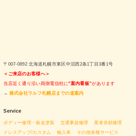
〒007-0892 北海道札幌市東区中沼西2条1丁目3番1号
＜ご来店のお客様へ＞
当店近く通り沿い両側電信柱に
"案内看板”
があります
→
株式会社ラルフ札幌店までの道案内
Service
ボディー修理・板金塗装
交通事故修理
業者依頼修理
ドレスアップ/カスタム
輸入車
その他各種サービス