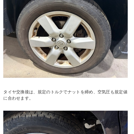
タイヤ交換後は、規定のトルクでナットを締め、空気圧も規定値
に合わせます。