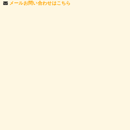
メールお問い合わせはこちら