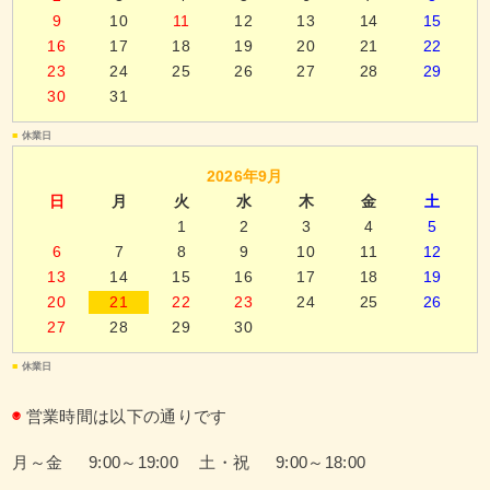
9
10
11
12
13
14
15
16
17
18
19
20
21
22
23
24
25
26
27
28
29
30
31
■
休業日
2026年9月
日
月
火
水
木
金
土
1
2
3
4
5
6
7
8
9
10
11
12
13
14
15
16
17
18
19
20
21
22
23
24
25
26
27
28
29
30
■
休業日
◉
営業時間は以下の通りです
月～金 9:00～19:00
土・祝 9:00～18:00