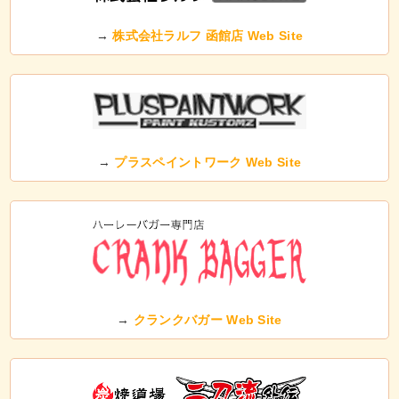
→
株式会社ラルフ 函館店 Web Site
→
プラスペイントワーク Web Site
→
クランクバガー Web Site