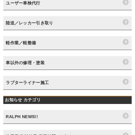
ユーザー車検代行
陸送／レッカー引き取り
軽作業／軽整備
車以外の修理・塗装
ラプターライナー施工
お知らせ カテゴリ
RALPH NEWS!!