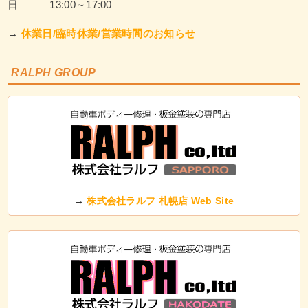
日 13:00～17:00
→
休業日/臨時休業/営業時間のお知らせ
RALPH GROUP
→
株式会社ラルフ 札幌店 Web Site