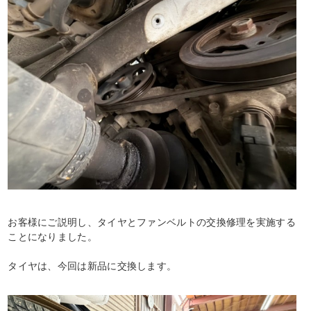
お客様にご説明し、タイヤとファンベルトの交換修理を実施する
ことになりました。
タイヤは、今回は新品に交換します。