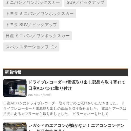
ミニバン／ワンボックスカー
SUV／ピックアップ
トヨタ ミニバン／ワンボックスカー
トヨタ SUV／ピックアップ
日産 ミニバン／ワンボックスカー
スバル ステーションワゴン
新着情報
ドライブレコーダー/電源取り出し部品を取り寄せて
日産ADバンに取り付け
2026年07月29日
日産ADバンにドライブレコーダー取り付けのご依頼をいただきました。 ド
ライブレコーダーと電源取り出しの部品を取り寄せました。 電源とアースは
足元にあるカプラーから取り出しました。 ピラーカバーを外して
レガシィのエアコンが効かない！エアコンコンデン