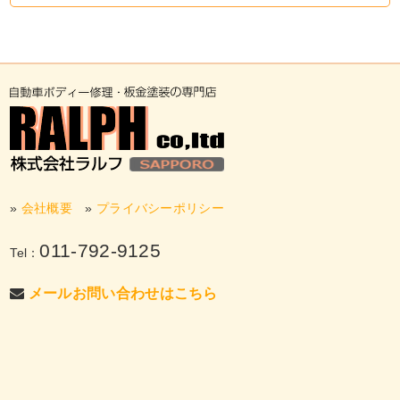
»
会社概要
»
プライバシーポリシー
011-792-9125
Tel：
メールお問い合わせはこちら