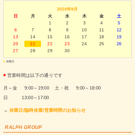
2026年9月
日
月
火
水
木
金
土
1
2
3
4
5
6
7
8
9
10
11
12
13
14
15
16
17
18
19
20
21
22
23
24
25
26
27
28
29
30
■
休業日
◉
営業時間は以下の通りです
月～金 9:00～19:00
土・祝 9:00～18:00
日 13:00～17:00
→
休業日/臨時休業/営業時間のお知らせ
RALPH GROUP