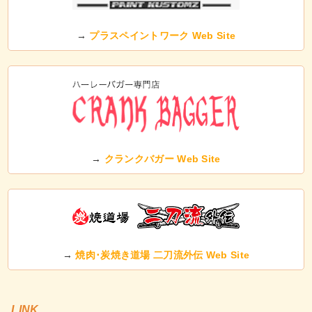
→
プラスペイントワーク Web Site
→
クランクバガー Web Site
→
焼肉･炭焼き道場 二刀流外伝 Web Site
LINK