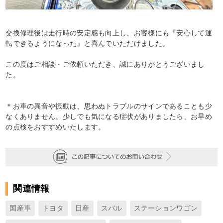
交換修理後は走行時の安定感も向上し、お客様にも『安心して運
転できるようになった』と喜んでいただけました。
この度はご相談・ご依頼いただき、誠にありがとうございまし
た。
＊お車の異音や振動は、思わぬトラブルのサインであることも少
なくありません。少しでも気になる症状がありましたら、お早め
の点検をおすすめいたします。
関連情報
国産車
トヨタ
日産
スバル
ステーションワゴン