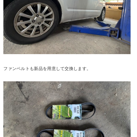
ファンベルトも新品を用意して交換します。