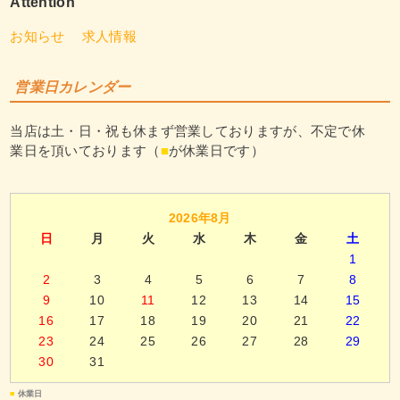
Attention
お知らせ
求人情報
営業日カレンダー
当店は土・日・祝も休まず営業しておりますが、不定で休
業日を頂いております（
■
が休業日です）
2026年8月
日
月
火
水
木
金
土
1
2
3
4
5
6
7
8
9
10
11
12
13
14
15
16
17
18
19
20
21
22
23
24
25
26
27
28
29
30
31
■
休業日