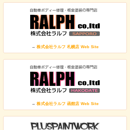
→
株式会社ラルフ 札幌店 Web Site
→
株式会社ラルフ 函館店 Web Site