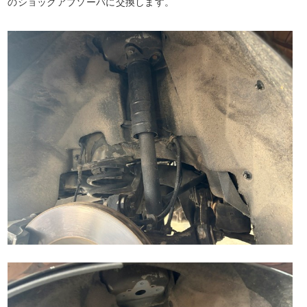
のショックアブソーバに交換します。