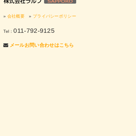
»
会社概要
»
プライバシーポリシー
011-792-9125
Tel：
メールお問い合わせはこちら