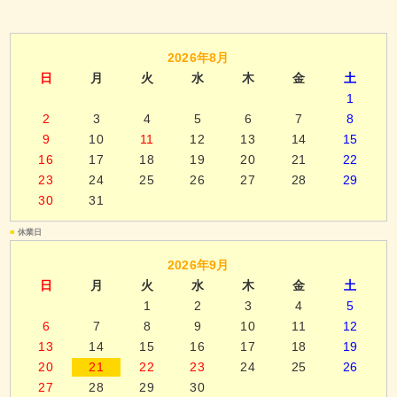
2026年8月
日
月
火
水
木
金
土
1
2
3
4
5
6
7
8
9
10
11
12
13
14
15
16
17
18
19
20
21
22
23
24
25
26
27
28
29
30
31
■
休業日
2026年9月
日
月
火
水
木
金
土
1
2
3
4
5
6
7
8
9
10
11
12
13
14
15
16
17
18
19
20
21
22
23
24
25
26
27
28
29
30