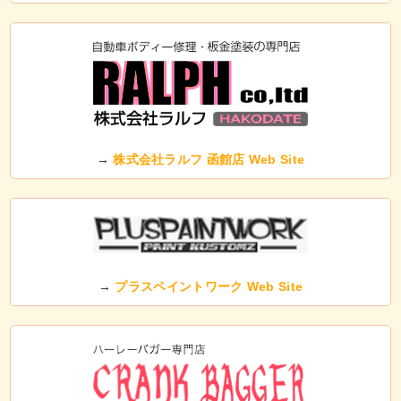
→
株式会社ラルフ 函館店 Web Site
→
プラスペイントワーク Web Site