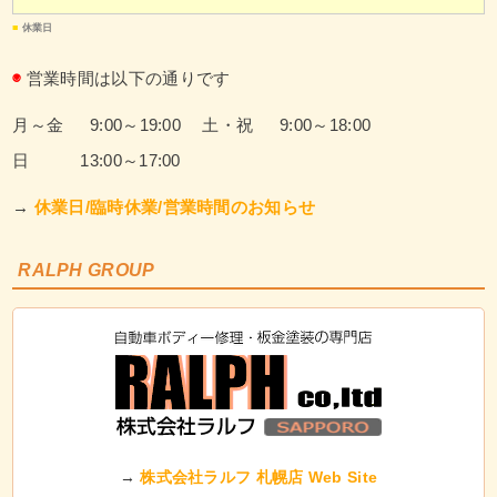
■
休業日
◉
営業時間は以下の通りです
月～金 9:00～19:00
土・祝 9:00～18:00
日 13:00～17:00
→
休業日/臨時休業/営業時間のお知らせ
RALPH GROUP
→
株式会社ラルフ 札幌店 Web Site