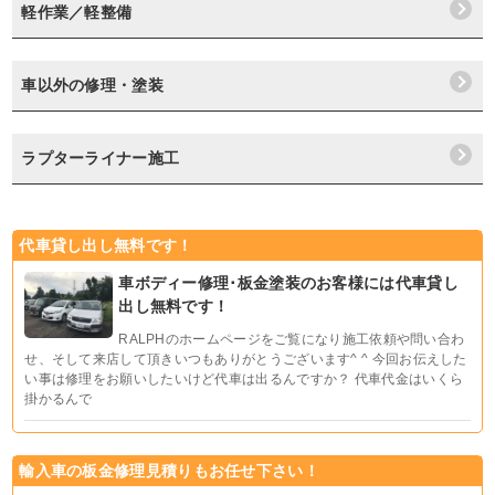
軽作業／軽整備
車以外の修理・塗装
ラプターライナー施工
代車貸し出し無料です！
車ボディー修理･板金塗装のお客様には代車貸し
出し無料です！
RALPHのホームページをご覧になり施工依頼や問い合わ
せ、そして来店して頂きいつもありがとうございます^ ^ 今回お伝えした
い事は修理をお願いしたいけど代車は出るんですか？ 代車代金はいくら
掛かるんで
輸入車の板金修理見積りもお任せ下さい！