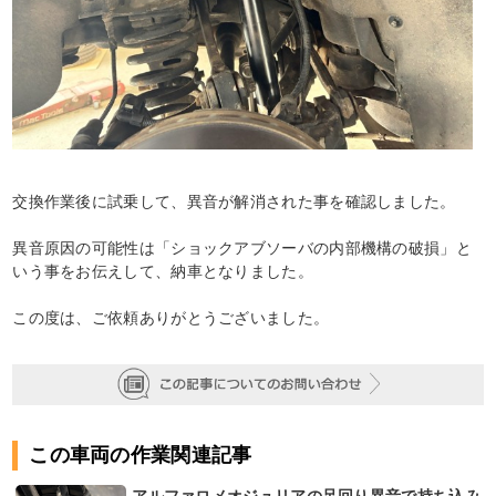
交換作業後に試乗して、異音が解消された事を確認しました。
異音原因の可能性は「ショックアブソーバの内部機構の破損」と
いう事をお伝えして、納車となりました。
この度は、ご依頼ありがとうございました。
この車両の作業関連記事