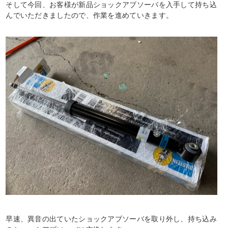
そして今回、お客様が新品ショックアブソーバを入手して持ち込
んでいただきましたので、作業を進めていきます。
早速、異音の出ていたショックアブソーバを取り外し、持ち込み