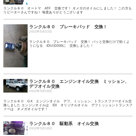
ランクル８０ オートマ ATF 交換です！ オメガのオイルにしました！ この方も
リピーターさんですね！ 毎度ありがとうございます
ランクル８０ ブレーキパッド 交換！
2012年5月22日
ランクル８０ ブレーキパッド 交換！ パッと交換だけで効くよ
うになる IDIのD300に 交換しました！
ランクル８０ エンジンオイル交換 ミッション、
デフオイル交換
2012年5月18日
ランクル８０ GX エンジンオイル デフ、ミッション、トランスファーオイル交
換しました エンジンオイルは IDI オリジナルオイル デフミッショントランスフ
ァーは オメガオイルです！
ランクル８０ 駆動系 オイル交換
2012年5月18日