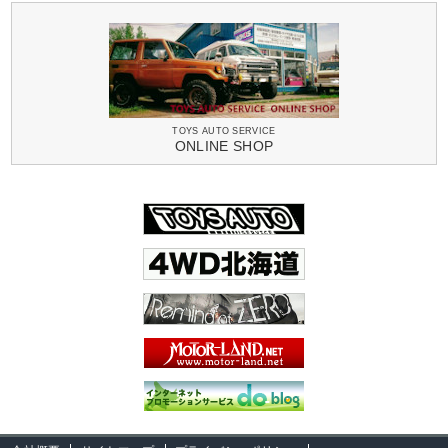
TOYS AUTO SERVICE
ONLINE SHOP