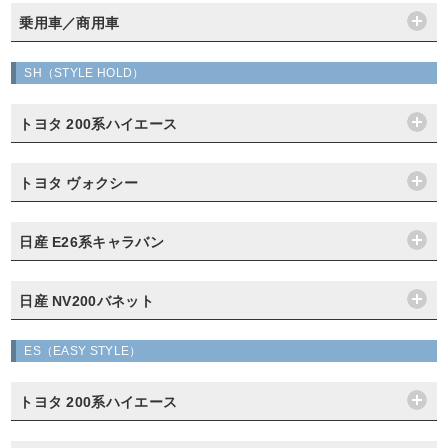
乗用車／商用車
SH（STYLE HOLD）
トヨタ 200系ハイエース
トヨタ ヴォクシー
日産 E26系キャラバン
日産 NV200バネット
ES（EASY STYLE）
トヨタ 200系ハイエース