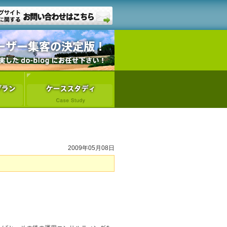
2009年05月08日