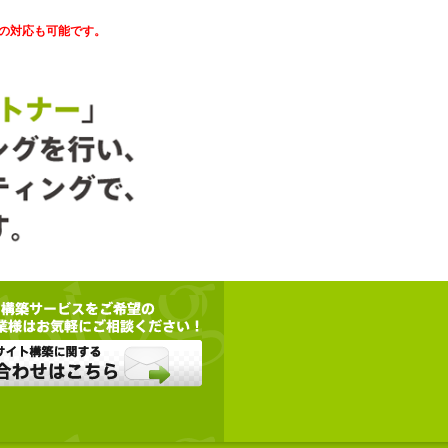
の対応も可能です。