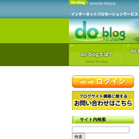
www.do-blog.jp
サイト内検索