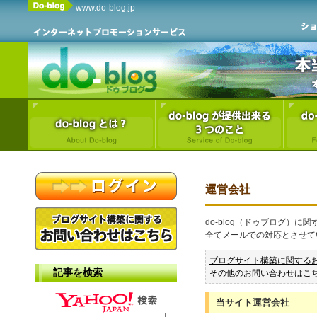
www.do-blog.jp
運営会社
do-blog（ドゥブログ）
全てメールでの対応とさせて
ブログサイト構築に関する
記事を検索
その他のお問い合わせはこ
当サイト運営会社