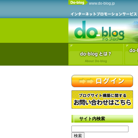
www.do-blog.jp
サイト内検索