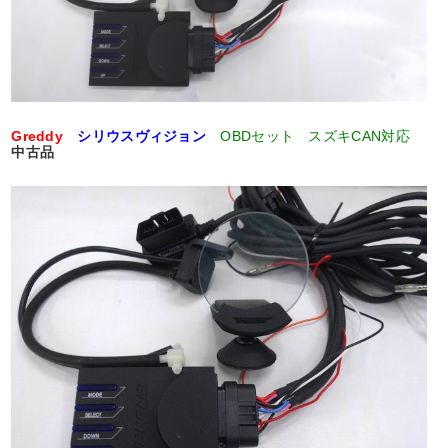
Greddy
シリウスヴィジョン
OBDセット スズキCAN対応
中古品