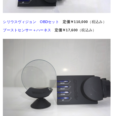
シリウスヴィジョン OBDセット
定価￥110,000
（税込み）
ブーストセンサー＋ハーネス
定価￥17,600
（税込み）