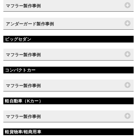
マフラー製作事例
アンダーガード製作事例
ビッグセダン
マフラー製作事例
コンパクトカー
マフラー製作事例
軽自動車（Kカー）
マフラー製作事例
軽貨物車/軽商用車