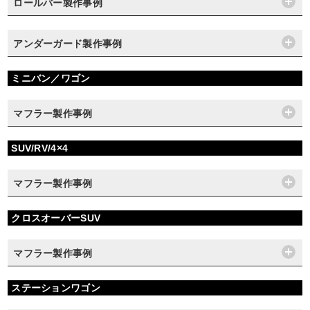
ロールバー製作事例
アンダーガード製作事例
ミニバン／ワゴン
マフラー製作事例
SUV/RV/4×4
マフラー製作事例
クロスオーバーSUV
マフラー製作事例
ステーションワゴン