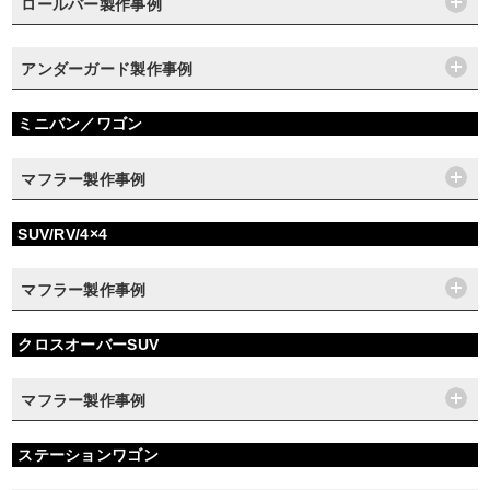
ロールバー製作事例
アンダーガード製作事例
ミニバン／ワゴン
マフラー製作事例
SUV/RV/4×4
マフラー製作事例
クロスオーバーSUV
マフラー製作事例
ステーションワゴン