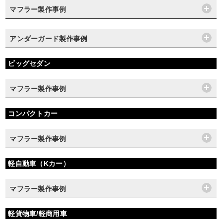
マフラー製作事例
アンダーガード製作事例
ビッグセダン
マフラー製作事例
コンパクトカー
マフラー製作事例
軽自動車（Kカー）
マフラー製作事例
軽貨物車/軽商用車