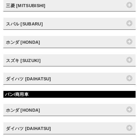
三菱 [MITSUBISHI]
スバル [SUBARU]
ホンダ [HONDA]
スズキ [SUZUKI]
ダイハツ [DAIHATSU]
バン/商用車
ホンダ [HONDA]
ダイハツ [DAIHATSU]