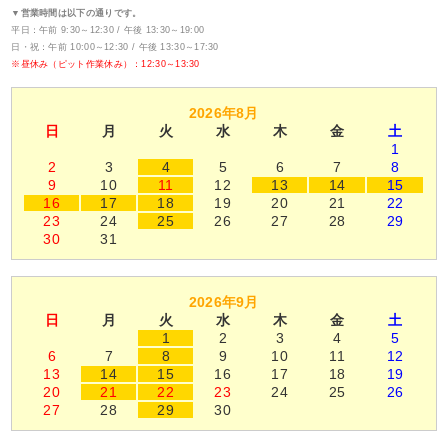
▼営業時間は以下の通りです。
平日：午前 9:30～12:30 / 午後 13:30～19:00
日・祝：午前 10:00～12:30 / 午後 13:30～17:30
※昼休み（ピット作業休み）：12:30～13:30
2026年8月
日
月
火
水
木
金
土
1
2
3
4
5
6
7
8
9
10
11
12
13
14
15
16
17
18
19
20
21
22
23
24
25
26
27
28
29
30
31
2026年9月
日
月
火
水
木
金
土
1
2
3
4
5
6
7
8
9
10
11
12
13
14
15
16
17
18
19
20
21
22
23
24
25
26
27
28
29
30