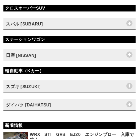
クロスオーバーSUV
スバル [SUBARU]
ステーションワゴン
日産 [NISSAN]
軽自動車（Kカー）
スズキ [SUZUKI]
ダイハツ [DAIHATSU]
新着情報
WRX STI GVB EJ20 エンジンブロー 入庫で