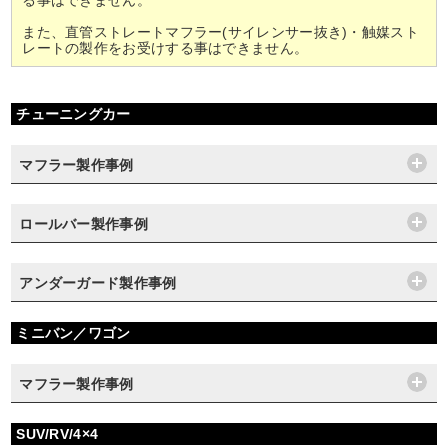
また、直管ストレートマフラー(サイレンサー抜き)・触媒スト
レートの製作をお受けする事はできません。
チューニングカー
マフラー製作事例
ロールバー製作事例
アンダーガード製作事例
ミニバン／ワゴン
マフラー製作事例
SUV/RV/4×4