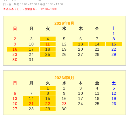
日・祝：午前 10:00～12:30 / 午後 13:30～17:30
※昼休み（ピット作業休み）：12:30～13:30
2026年8月
日
月
火
水
木
金
土
1
2
3
4
5
6
7
8
9
10
11
12
13
14
15
16
17
18
19
20
21
22
23
24
25
26
27
28
29
30
31
2026年9月
日
月
火
水
木
金
土
1
2
3
4
5
6
7
8
9
10
11
12
13
14
15
16
17
18
19
20
21
22
23
24
25
26
27
28
29
30