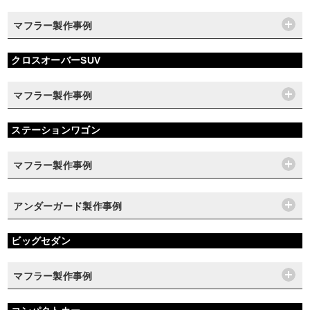
マフラー製作事例
クロスオーバーSUV
マフラー製作事例
ステーションワゴン
マフラー製作事例
アンダーガード製作事例
ビッグセダン
マフラー製作事例