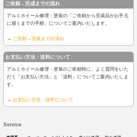
ご依頼→完成までの流れ
アルミホイール修理・塗装の「ご依頼から完成品がお手元
に届くまでの手順」についてご案内いたします。
→
ご依頼→完成までの流れ
お支払い方法・送料について
アルミホイール修理・塗装のご依頼時に、よく質問をいた
だく「お支払い方法」と「送料」についてご案内いたしま
す。
→
お支払い方法・送料について
Service