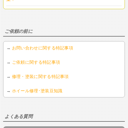
ご依頼の前に
→
お問い合わせに関する特記事項
→
ご依頼に関する特記事項
→
修理・塗装に関する特記事項
→
ホイール修理･塗装豆知識
よくある質問