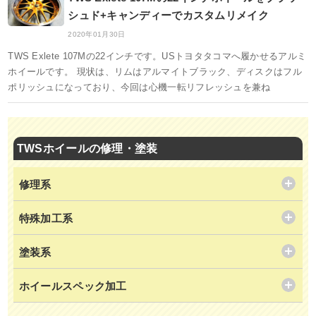
シュド+キャンディーでカスタムリメイク
2020年01月30日
TWS Exlete 107Mの22インチです。USトヨタタコマへ履かせるアルミ
ホイールです。 現状は、リムはアルマイトブラック、ディスクはフル
ポリッシュになっており、今回は心機一転リフレッシュを兼ね
TWSホイールの修理・塗装
修理系
特殊加工系
塗装系
ホイールスペック加工