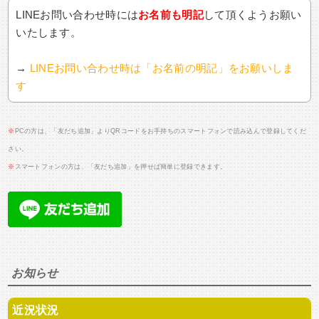
LINEお問い合わせ時には
お名前も明記
して頂くようお願い
いたします。
→
LINEお問い合わせ時は「お名前の明記」をお願いしま
す
※
PCの方は、「友だち追加」よりQRコードをお手持ちのスマートフォンで読み込んで登録してくだ
さい。
※
スマートフォンの方は、「友だち追加」を押せば簡単に登録できます。
お知らせ
近況状況