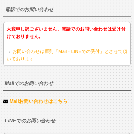
電話でのお問い合わせ
大変申し訳ございません、電話でのお問い合わせは受け付
けておりません。
→
お問い合わせは原則「Mail・LINEでの受付」とさせて頂
いております
Mailでのお問い合わせ
Mailお問い合わせはこちら
LINEでのお問い合わせ