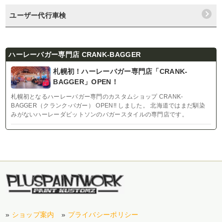
ユーザー代行車検
ハーレーバガー専門店 CRANK-BAGGER
札幌初！ハーレーバガー専門店「CRANK-
BAGGER」OPEN！
札幌初となるハーレーバガー専門のカスタムショップ CRANK-
BAGGER（クランク-バガー） OPEN!! しました。 北海道ではまだ馴染
みがないハーレーダビットソンのバガースタイルの専門店です。
»
ショップ案内
»
プライバシーポリシー