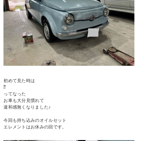
初めて見た時は
⁇
ってなった
お車も大分見慣れて
違和感無くなりました♪
今回も持ち込みのオイルセット
エレメントはお休みの回です。