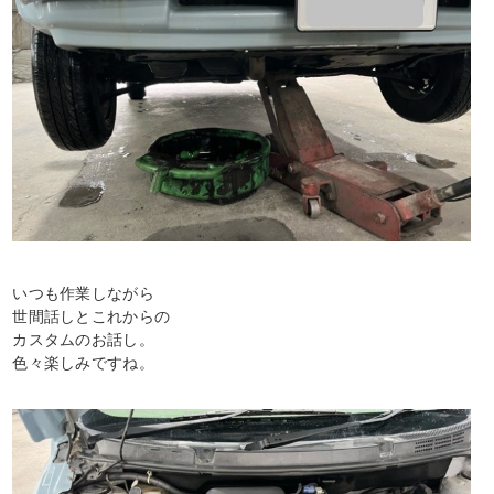
いつも作業しながら
世間話しとこれからの
カスタムのお話し。
色々楽しみですね。