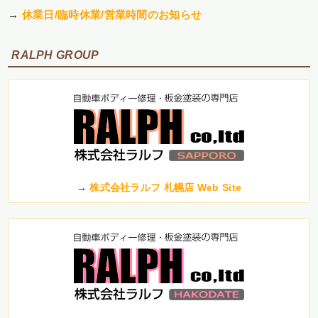
→
休業日/臨時休業/営業時間のお知らせ
RALPH GROUP
→
株式会社ラルフ 札幌店 Web Site