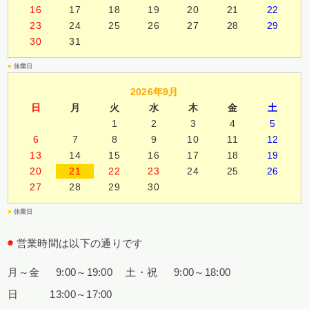
16
17
18
19
20
21
22
23
24
25
26
27
28
29
30
31
■
休業日
2026年9月
日
月
火
水
木
金
土
1
2
3
4
5
6
7
8
9
10
11
12
13
14
15
16
17
18
19
20
21
22
23
24
25
26
27
28
29
30
■
休業日
◉
営業時間は以下の通りです
月～金 9:00～19:00
土・祝 9:00～18:00
日 13:00～17:00