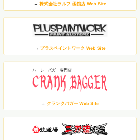
→
株式会社ラルフ 函館店 Web Site
→
プラスペイントワーク Web Site
→
クランクバガー Web Site