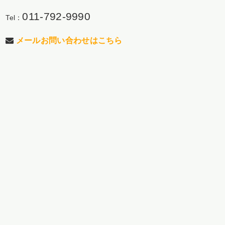
011-792-9990
Tel：
メールお問い合わせはこちら