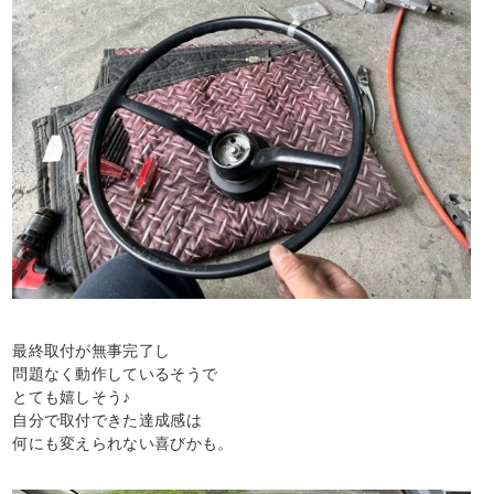
最終取付が無事完了し
問題なく動作しているそうで
とても嬉しそう♪
自分で取付できた達成感は
何にも変えられない喜びかも。