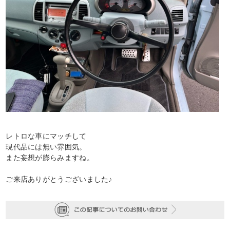
レトロな車にマッチして
現代品には無い雰囲気。
また妄想が膨らみますね。
ご来店ありがとうございました♪