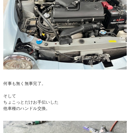
何事も無く無事完了。
そして
ちょこっとだけお手伝いした
他車種のハンドル交換。