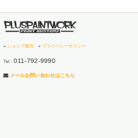
»
ショップ案内
»
プライバシーポリシー
011-792-9990
Tel：
メールお問い合わせはこちら