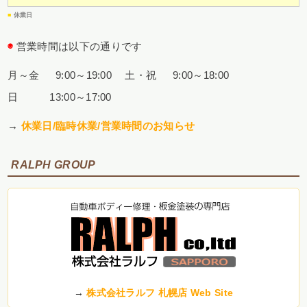
■
休業日
◉
営業時間は以下の通りです
月～金 9:00～19:00
土・祝 9:00～18:00
日 13:00～17:00
→
休業日/臨時休業/営業時間のお知らせ
RALPH GROUP
→
株式会社ラルフ 札幌店 Web Site