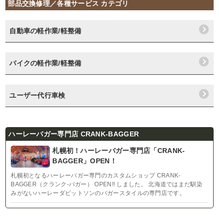
部品交換修理／各種サービス カテゴリ
自動車の軽作業/軽整備
バイクの軽作業/軽整備
ユーザー代行車検
ハーレーバガー専門店 CRANK-BAGGER
札幌初！ハーレーバガー専門店「CRANK-
BAGGER」OPEN！
札幌初となるハーレーバガー専門のカスタムショップ CRANK-
BAGGER（クランク-バガー） OPEN!! しました。 北海道ではまだ馴染
みがないハーレーダビットソンのバガースタイルの専門店です。