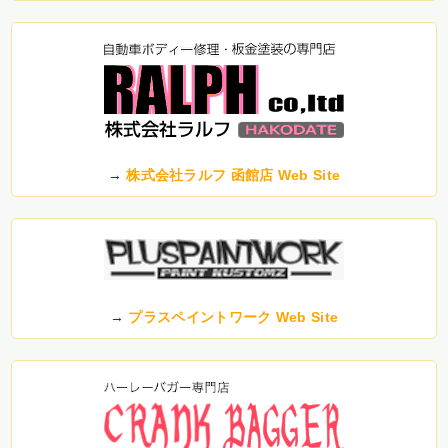
→
株式会社ラルフ 函館店 Web Site
→
プラスペイントワーク Web Site