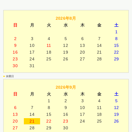
2026年8月
日
月
火
水
木
金
土
1
2
3
4
5
6
7
8
9
10
11
12
13
14
15
16
17
18
19
20
21
22
23
24
25
26
27
28
29
30
31
■
休業日
2026年9月
日
月
火
水
木
金
土
1
2
3
4
5
6
7
8
9
10
11
12
13
14
15
16
17
18
19
20
21
22
23
24
25
26
27
28
29
30