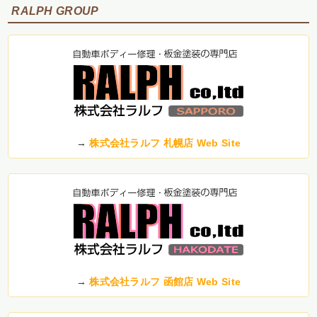
RALPH GROUP
→
株式会社ラルフ 札幌店 Web Site
→
株式会社ラルフ 函館店 Web Site