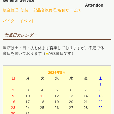
General Service
Attention
板金修理･塗装
部品交換修理/各種サービス
バイク
イベント
営業日カレンダー
当店は土・日・祝も休まず営業しておりますが、不定で休
業日を頂いております（
■
が休業日です）
2026年8月
日
月
火
水
木
金
土
1
2
3
4
5
6
7
8
9
10
11
12
13
14
15
16
17
18
19
20
21
22
23
24
25
26
27
28
29
30
31