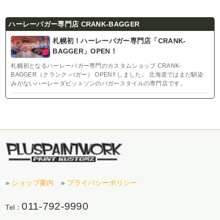
ハーレーバガー専門店 CRANK-BAGGER
札幌初！ハーレーバガー専門店「CRANK-
BAGGER」OPEN！
札幌初となるハーレーバガー専門のカスタムショップ CRANK-
BAGGER（クランク-バガー） OPEN!! しました。 北海道ではまだ馴染
みがないハーレーダビットソンのバガースタイルの専門店です。
»
ショップ案内
»
プライバシーポリシー
011-792-9990
Tel：