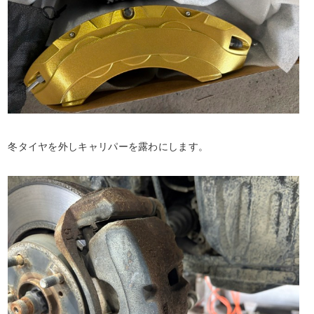
冬タイヤを外しキャリパーを露わにします。