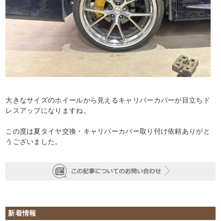
大きなサイズのホイールから見えるキャリパーカバーが目立ちド
レスアップになりますね。
この度は夏タイヤ交換・キャリパーカバー取り付け依頼ありがと
うございました。
新着情報