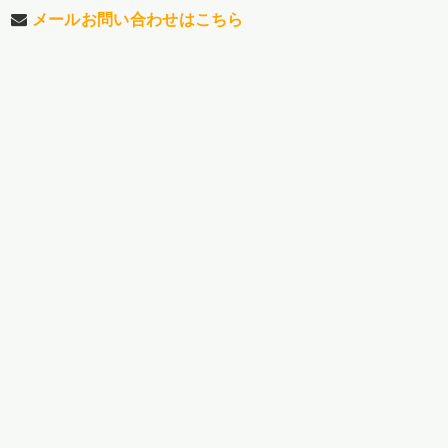
メールお問い合わせはこちら