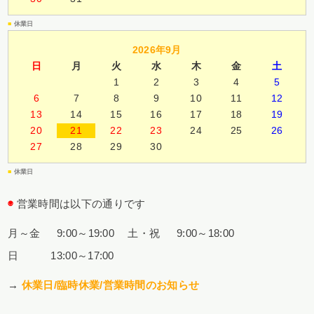
■
休業日
2026年9月
日
月
火
水
木
金
土
1
2
3
4
5
6
7
8
9
10
11
12
13
14
15
16
17
18
19
20
21
22
23
24
25
26
27
28
29
30
■
休業日
◉
営業時間は以下の通りです
月～金 9:00～19:00
土・祝 9:00～18:00
日 13:00～17:00
→
休業日/臨時休業/営業時間のお知らせ