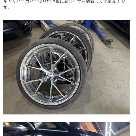
キャリパーカバー取り付け後に夏タイヤを装着して作業完了で
す。