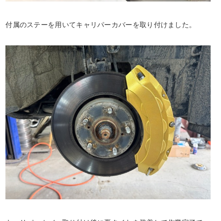
付属のステーを用いてキャリパーカバーを取り付けました。