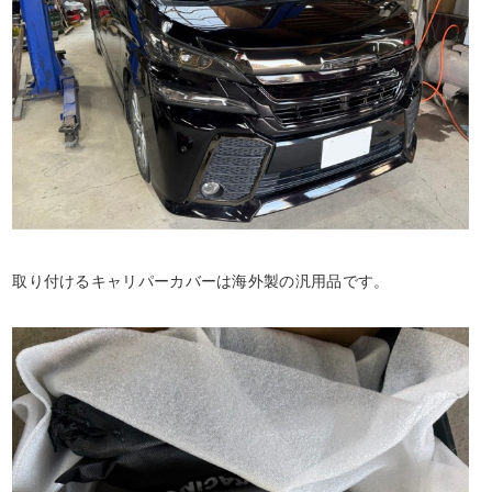
取り付けるキャリパーカバーは海外製の汎用品です。