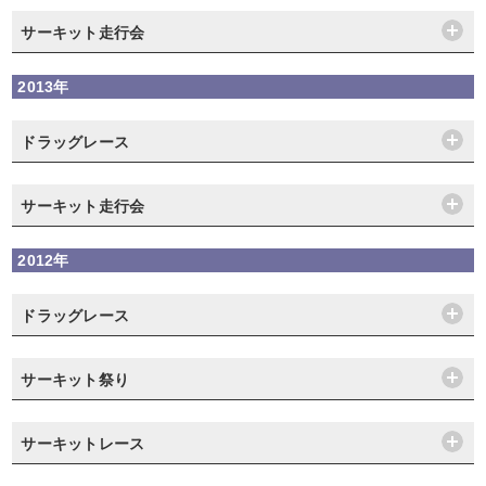
サーキット走行会
2013年
ドラッグレース
サーキット走行会
2012年
ドラッグレース
サーキット祭り
サーキットレース