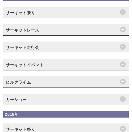
サーキット祭り
サーキットレース
サーキット走行会
サーキットイベント
ヒルクライム
カーショー
2018年
サーキット祭り