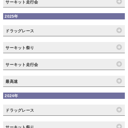
サーキット走行会
2025年
ドラッグレース
サーキット祭り
サーキット走行会
最高速
2024年
ドラッグレース
サーキット祭り