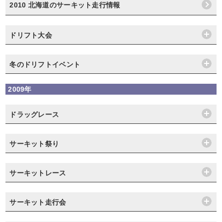
2010 北海道のサーキット走行情報
ドリフト大会
冬のドリフトイベント
2009年
ドラッグレース
サーキット祭り
サーキットレース
サーキット走行会