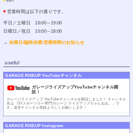
■
休業日
◉
営業時間は以下の通りです。
平日／土曜日 10:00～19:00
日曜日／祝日 10:00～18:00
→
休業日/臨時休業/営業時間のお知らせ
useful
GARAGE RISEUP YouTubeチャンネル
ガレージライズアップYouTubeチャンネル開
設！
ガレージライズアップ YouTubeチャンネルを開設しました！ チャンネル
名は「GTスポーツカー専門!ガレージ ライズアップちゃんねる。」で
す。是非チャンネル登録よろしくお願いします！
GARAGE RISEUP Instagram