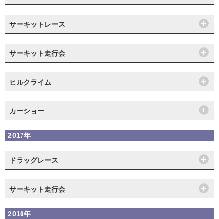
サーキットレース
サーキット走行会
ヒルクライム
カーショー
2017年
ドラッグレース
サーキット走行会
2016年