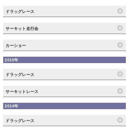
ドラッグレース
サーキット走行会
カーショー
2015年
ドラッグレース
サーキットレース
2014年
ドラッグレース