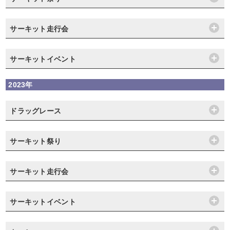
サーキット走行会
サーキットイベント
2023年
ドラッグレース
サーキット祭り
サーキット走行会
サーキットイベント