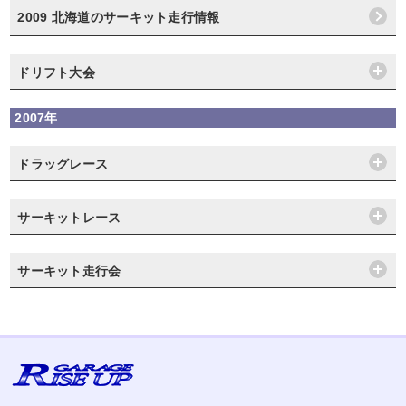
2009 北海道のサーキット走行情報
ドリフト大会
2007年
ドラッグレース
サーキットレース
サーキット走行会