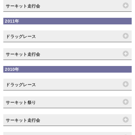
サーキット走行会
2011年
ドラッグレース
サーキット走行会
2010年
ドラッグレース
サーキット祭り
サーキット走行会