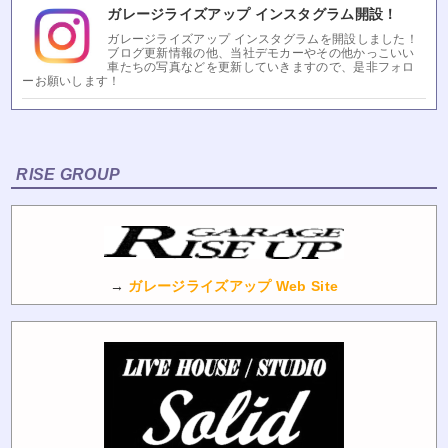
ガレージライズアップ インスタグラム開設！
ガレージライズアップ インスタグラムを開設しました！
ブログ更新情報の他、当社デモカーやその他かっこいい
車たちの写真などを更新していきますので、是非フォロ
ーお願いします！
RISE GROUP
→
ガレージライズアップ Web Site