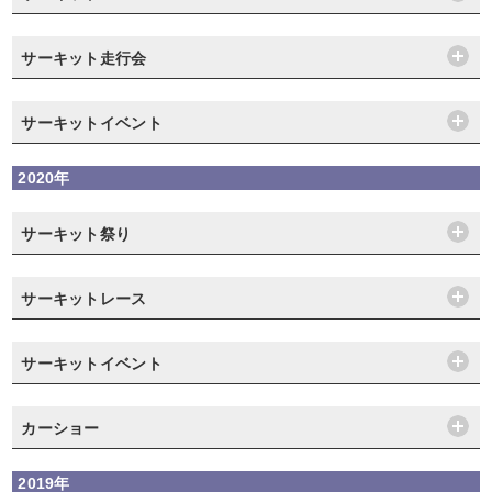
サーキット走行会
サーキットイベント
2020年
サーキット祭り
サーキットレース
サーキットイベント
カーショー
2019年