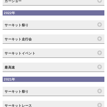
カーショー
2022年
サーキット祭り
サーキット走行会
サーキットイベント
最高速
2021年
サーキット祭り
サーキットレース