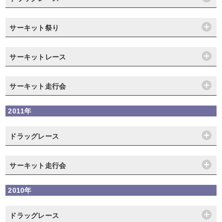
サーキット祭り
サーキットレース
サーキット走行会
2011年
ドラッグレース
サーキット走行会
2010年
ドラッグレース