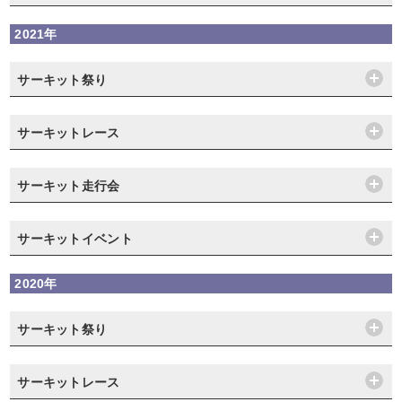
2021年
サーキット祭り
サーキットレース
サーキット走行会
サーキットイベント
2020年
サーキット祭り
サーキットレース