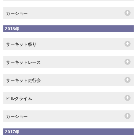
カーショー
2018年
サーキット祭り
サーキットレース
サーキット走行会
ヒルクライム
カーショー
2017年