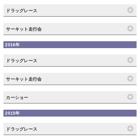
ドラッグレース
サーキット走行会
2016年
ドラッグレース
サーキット走行会
カーショー
2015年
ドラッグレース