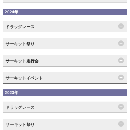
2024年
ドラッグレース
サーキット祭り
サーキット走行会
サーキットイベント
2023年
ドラッグレース
サーキット祭り