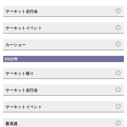
サーキット走行会
サーキットイベント
カーショー
2022年
サーキット祭り
サーキット走行会
サーキットイベント
最高速