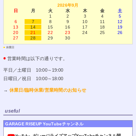
2026年9月
日
月
火
水
木
金
土
1
2
3
4
5
6
7
8
9
10
11
12
13
14
15
16
17
18
19
20
21
22
23
24
25
26
27
28
29
30
■
休業日
◉
営業時間は以下の通りです。
平日／土曜日 10:00～19:00
日曜日／祝日 10:00～18:00
→
休業日/臨時休業/営業時間のお知らせ
useful
GARAGE RISEUP YouTubeチャンネル
ガレージライズアップYouTubeチャンネル開