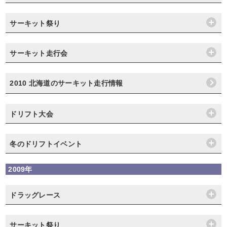
サーキット祭り
サーキット走行会
2010 北海道のサーキット走行情報
ドリフト大会
冬のドリフトイベント
2009年
ドラッグレース
サーキット祭り