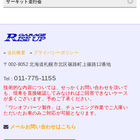
サーキット走行会
»
会社概要
»
プライバシーポリシー
〒002-8052 北海道札幌市北区篠路町上篠路12番地
011-775-1155
Tel：
技術的な内容については、せっかくお問い合わせを頂いて
も、現車を直接確認してみなければご回答できないケース
が多くございます。予めご了承ください。
「ワンオフパーツ製作」は、チューニング作業でご入庫い
ただいたお車のみご対応が可能となります。
メールお問い合わせはこちら