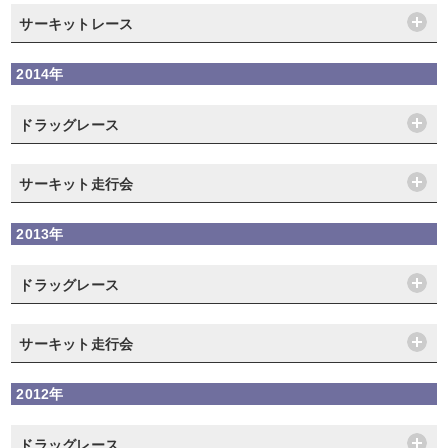
サーキットレース
2014年
ドラッグレース
サーキット走行会
2013年
ドラッグレース
サーキット走行会
2012年
ドラッグレース