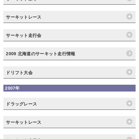
サーキットレース
サーキット走行会
2009 北海道のサーキット走行情報
ドリフト大会
2007年
ドラッグレース
サーキットレース