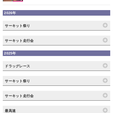
2026年
サーキット祭り
サーキット走行会
2025年
ドラッグレース
サーキット祭り
サーキット走行会
最高速