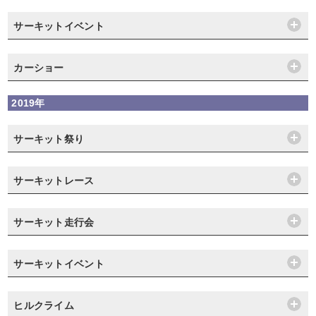
サーキットイベント
カーショー
2019年
サーキット祭り
サーキットレース
サーキット走行会
サーキットイベント
ヒルクライム