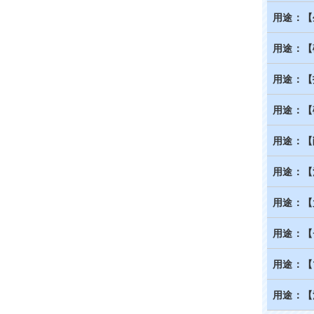
用途：【
用途：【
用途：【
用途：【
用途：【
用途：【
用途：【
用途：【
用途：【
用途：【