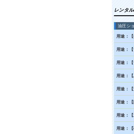
レンタル
油圧シ
用途：【
用途：【
用途：【
用途：【
用途：【
用途：【
用途：【
用途：【