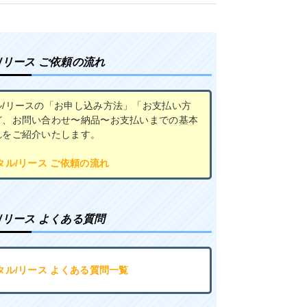
/リース ご依頼の流れ
ル/リースの「お申し込み方法」「お支払い方
ど、お問い合わせ〜納品〜お支払いまでの基本
れをご紹介いたします。
タル/リース ご依頼の流れ
/リース よくある質問
タル/リース よくある質問一覧