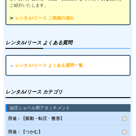
ご紹介いたします。
≫
レンタル/リース ご依頼の流れ
レンタル/リース よくある質問
→
レンタル/リース よくある質問一覧
レンタル/リース カテゴリ
油圧ショベル用アタッチメント
用途：【振動・転圧・整形】
用途：【つかむ】