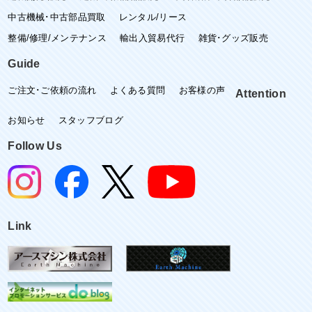
中古機械･中古部品買取
レンタル/リース
整備/修理/メンテナンス
輸出入貿易代行
雑貨･グッズ販売
Guide
ご注文･ご依頼の流れ
よくある質問
お客様の声
Attention
お知らせ
スタッフブログ
Follow Us
Link