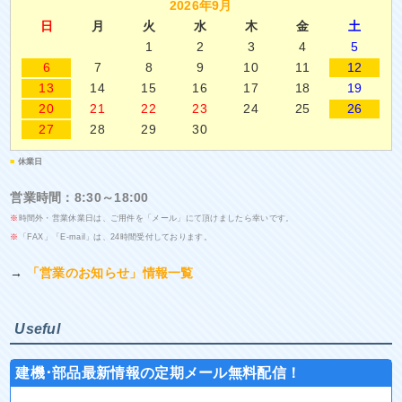
2026年9月
日
月
火
水
木
金
土
1
2
3
4
5
6
7
8
9
10
11
12
13
14
15
16
17
18
19
20
21
22
23
24
25
26
27
28
29
30
■
休業日
営業時間：8:30～18:00
※
時間外・営業休業日は、ご用件を「メール」にて頂けましたら幸いです。
※
「FAX」「E-mail」は、24時間受付しております。
→
「営業のお知らせ」情報一覧
Useful
建機･部品最新情報の定期メール無料配信！