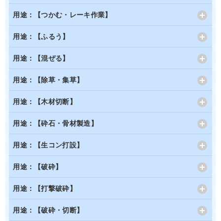
用途：【つかむ・レーキ作業】
用途：【ふるう】
用途：【混ぜる】
用途：【除草・集草】
用途：【木材切断】
用途：【砕石・骨材製造】
用途：【生コン打設】
用途：【破砕】
用途：【打撃破砕】
用途：【破砕・切断】