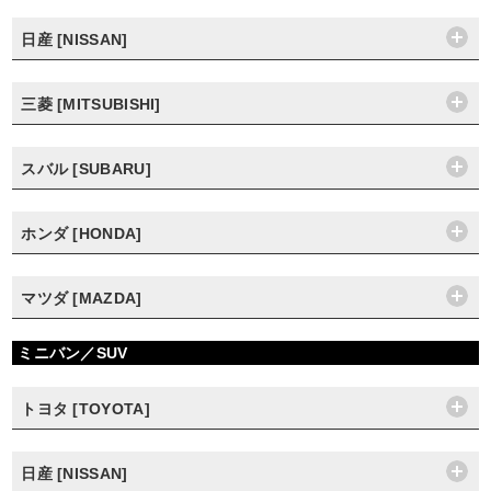
日産 [NISSAN]
三菱 [MITSUBISHI]
スバル [SUBARU]
ホンダ [HONDA]
マツダ [MAZDA]
ミニバン／SUV
トヨタ [TOYOTA]
日産 [NISSAN]