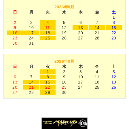
2026年8月
日
月
火
水
木
金
土
1
2
3
4
5
6
7
8
9
10
11
12
13
14
15
16
17
18
19
20
21
22
23
24
25
26
27
28
29
30
31
2026年9月
日
月
火
水
木
金
土
1
2
3
4
5
6
7
8
9
10
11
12
13
14
15
16
17
18
19
20
21
22
23
24
25
26
27
28
29
30