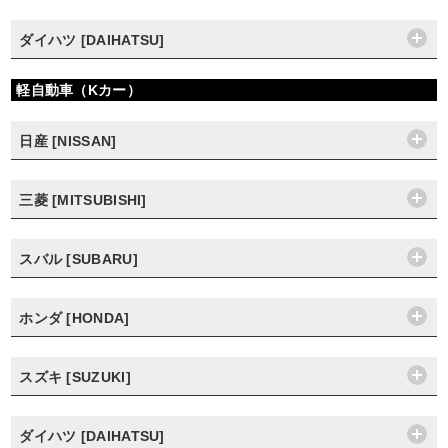
ダイハツ [DAIHATSU]
軽自動車（Kカー）
日産 [NISSAN]
三菱 [MITSUBISHI]
スバル [SUBARU]
ホンダ [HONDA]
スズキ [SUZUKI]
ダイハツ [DAIHATSU]